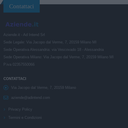
Contattaci
Aziende.it - Ad Intend Srl
Sede Legale: Via Jacopo dal Verme, 7, 20159 Milano MI
Sede Operativa Alessandria: via Vescovado 18 - Alessandria
Sede Operativa Milano: Via Jacopo dal Verme, 7, 20159 Milano MI
P.iva 02357550066
CONTATTACI
Via Jacopo dal Verme, 7, 20159 Milano
aziende@adintend.com
Privacy Policy
Termini e Condizioni