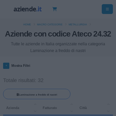
HOME
MACRO CATEGORIE
METALLURGIA
Aziende con codice Ateco 24.32
Tutte le aziende in Italia organizzate nella categoria
Laminazione a freddo di nastri
Mostra Filtri
Totale risultati: 32
Laminazione a freddo di nastri
Azienda
Fatturato
Città