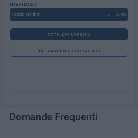
RIEPILOGO
€
0,00
Totale ordine:
COMPLETA L'ORDINE
HAI GIÀ UN ACCOUNT? ACCEDI
Domande Frequenti