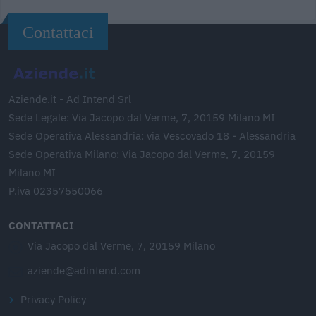
Contattaci
Aziende.it - Ad Intend Srl
Sede Legale: Via Jacopo dal Verme, 7, 20159 Milano MI
Sede Operativa Alessandria: via Vescovado 18 - Alessandria
Sede Operativa Milano: Via Jacopo dal Verme, 7, 20159
Milano MI
P.iva 02357550066
CONTATTACI
Via Jacopo dal Verme, 7, 20159 Milano
aziende@adintend.com
Privacy Policy