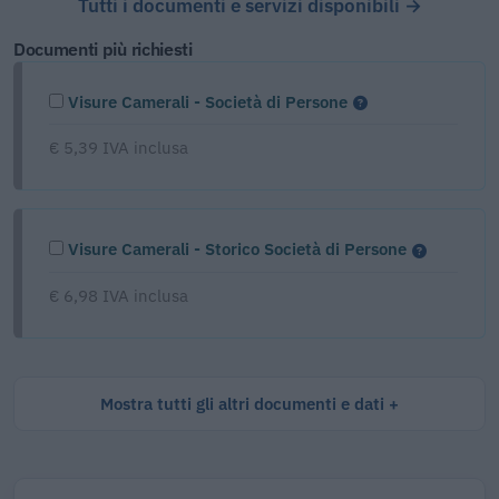
Tutti i documenti e servizi disponibili →
Documenti più richiesti
Visure Camerali - Società di Persone
€ 5,39 IVA inclusa
Visure Camerali - Storico Società di Persone
€ 6,98 IVA inclusa
Mostra tutti gli altri documenti e dati