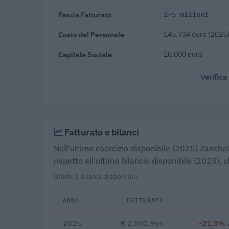
Fascia Fatturato
2-5 milioni
Costo del Personale
145.734 euro (2025
Capitale Sociale
10.000 euro
Verifica
Fatturato e bilanci
Nell'ultimo esercizio disponibile (2025) Zanchel
rispetto all'ultimo bilancio disponibile (2023),
Ultimi 3 bilanci disponibili.
ANNO
FATTURATO
2025
€ 2.800.965
-21,3%