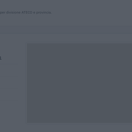
 per divisione ATECO e provincia.
1