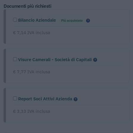
Documenti più richiesti
Bilancio Aziendale
Più acquistato
€ 7,14 IVA inclusa
Visure Camerali - Società di Capitali
€ 7,77 IVA inclusa
Report Soci Attivi Azienda
€ 3,33 IVA inclusa