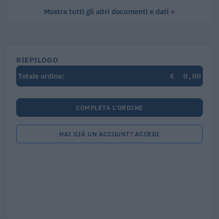
Mostra tutti gli altri documenti e dati
RIEPILOGO
€
0,00
Totale ordine:
COMPLETA L'ORDINE
HAI GIÀ UN ACCOUNT? ACCEDI