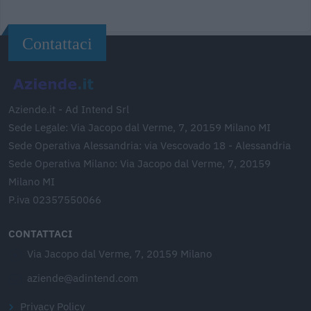
Contattaci
Aziende.it - Ad Intend Srl
Sede Legale: Via Jacopo dal Verme, 7, 20159 Milano MI
Sede Operativa Alessandria: via Vescovado 18 - Alessandria
Sede Operativa Milano: Via Jacopo dal Verme, 7, 20159
Milano MI
P.iva 02357550066
CONTATTACI
Via Jacopo dal Verme, 7, 20159 Milano
aziende@adintend.com
Privacy Policy