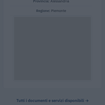
Provincia:
Alessandria
Regione:
Piemonte
Tutti i documenti e servizi disponibili →