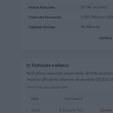
Fascia Fatturato
25-50 milioni
Costo del Personale
2.082.390 euro (202
Capitale Sociale
98.800 euro
Verifica
Fatturato e bilanci
Nell'ultimo esercizio disponibile (2024) Vuemme 
rispetto all'ultimo bilancio disponibile (2022),
Ultimi 3 bilanci disponibili.
ANNO
FATTURATO
2024
€ 32.629.769
-11,6%