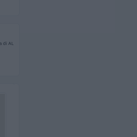
a di AL