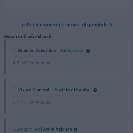
Tutti i documenti e servizi disponibili →
Documenti più richiesti
Bilancio Aziendale
Più acquistato
€ 7,14 IVA inclusa
Visure Camerali - Società di Capitali
€ 7,77 IVA inclusa
Report Soci Attivi Azienda