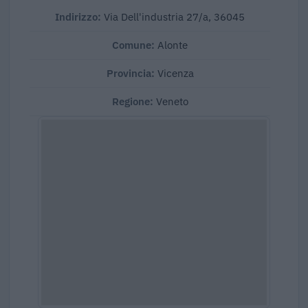
Indirizzo:
Via Dell'industria 27/a, 36045
Comune:
Alonte
Provincia:
Vicenza
Regione:
Veneto