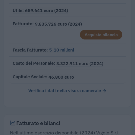
659.641 euro (2024)
Utile
9.835.726 euro (2024)
Fatturato
Acquista bilancio
5-10 milioni
Fascia Fatturato
3.322.911 euro (2024)
Costo del Personale
46.800 euro
Capitale Sociale
Verifica i dati nella visura camerale →
Fatturato e bilanci
Nell'ultimo esercizio disponibile (2024) Vigolo S.r.l.