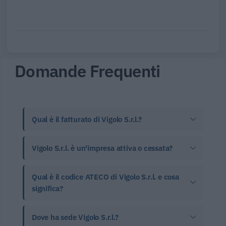
Domande Frequenti
Qual è il fatturato di Vigolo S.r.l.?
Vigolo S.r.l. è un'impresa attiva o cessata?
Qual è il codice ATECO di Vigolo S.r.l. e cosa
significa?
Dove ha sede Vigolo S.r.l.?