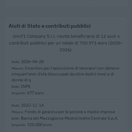
Aiuti di Stato e contributi pubblici
Uno71 Company S.r.l. risulta beneficiaria di 12 aiuti o
contributi pubblici per un totale di 700.973 euro (2020–
2026).
2026-04-28
Incentivo per l'assunzione di lavoratori con almeno
cinquant'anni d'età disoccupati da oltre dodici mesi e di
donne di q
INPS
677 euro
2025-11-14
Fondo di garanzia per le piccole e medie imprese
Banca del Mezzogiorno MedioCredito Centrale S.p.A.
320.000 euro