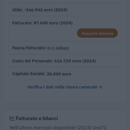
-166.942 euro (2024)
Utile
87.690 euro (2024)
Fatturato
Acquista bilancio
0-1 milioni
Fascia Fatturato
616.729 euro (2024)
Costo del Personale
20.000 euro
Capitale Sociale
Verifica i dati nella visura camerale →
Fatturato e bilanci
Nell'ultimo esercizio disponibile (2024) Uno71