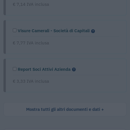
€ 7,14 IVA inclusa
Visure Camerali - Società di Capitali
€ 7,77 IVA inclusa
Report Soci Attivi Azienda
€ 3,33 IVA inclusa
Mostra tutti gli altri documenti e dati