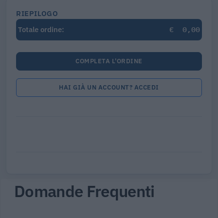
RIEPILOGO
€
0,00
Totale ordine:
COMPLETA L'ORDINE
HAI GIÀ UN ACCOUNT? ACCEDI
Domande Frequenti