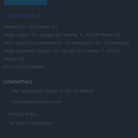
Aziende.it - Ad Intend Srl
Sede Legale: Via Jacopo dal Verme, 7, 20159 Milano MI
Sede Operativa Alessandria: via Vescovado 18 - Alessandria
Sede Operativa Milano: Via Jacopo dal Verme, 7, 20159
Milano MI
P.iva 02357550066
CONTATTACI
Via Jacopo dal Verme, 7, 20159 Milano
aziende@adintend.com
Privacy Policy
Termini e Condizioni