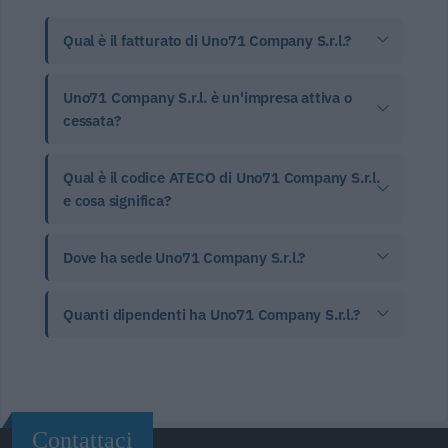
Qual è il fatturato di Uno71 Company S.r.l.?
Uno71 Company S.r.l. è un'impresa attiva o
cessata?
Qual è il codice ATECO di Uno71 Company S.r.l.
e cosa significa?
Dove ha sede Uno71 Company S.r.l.?
Quanti dipendenti ha Uno71 Company S.r.l.?
Contattaci