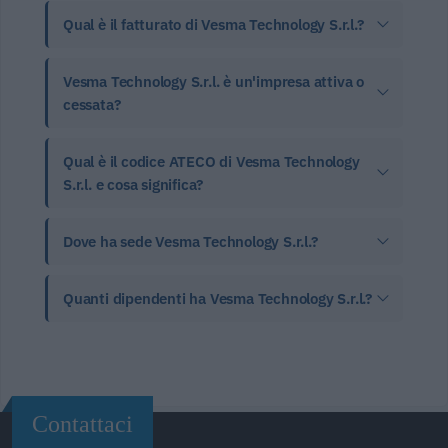
Qual è il fatturato di Vesma Technology S.r.l.?
Vesma Technology S.r.l. è un'impresa attiva o
cessata?
Qual è il codice ATECO di Vesma Technology
S.r.l. e cosa significa?
Dove ha sede Vesma Technology S.r.l.?
Quanti dipendenti ha Vesma Technology S.r.l.?
Contattaci