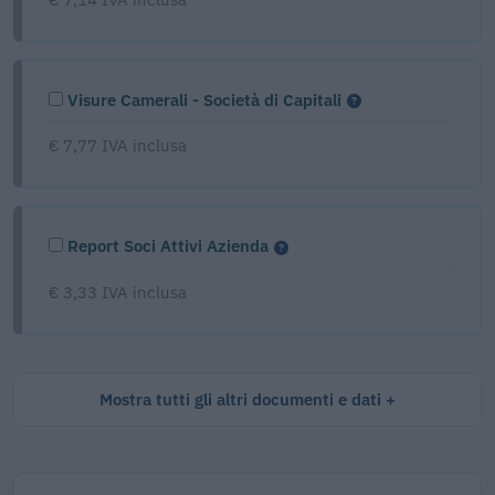
Visure Camerali - Società di Capitali
€ 7,77 IVA inclusa
Report Soci Attivi Azienda
€ 3,33 IVA inclusa
Mostra tutti gli altri documenti e dati