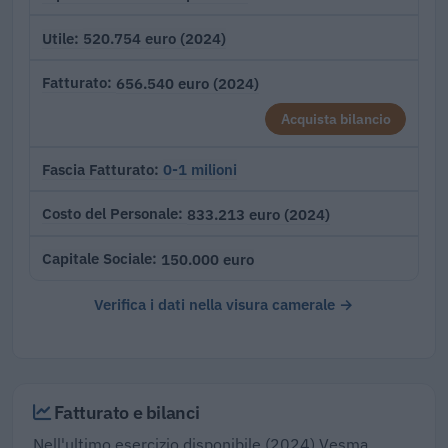
520.754 euro (2024)
Utile
656.540 euro (2024)
Fatturato
Acquista bilancio
0-1 milioni
Fascia Fatturato
833.213 euro (2024)
Costo del Personale
150.000 euro
Capitale Sociale
Verifica i dati nella visura camerale →
Fatturato e bilanci
Nell'ultimo esercizio disponibile (2024) Vesma