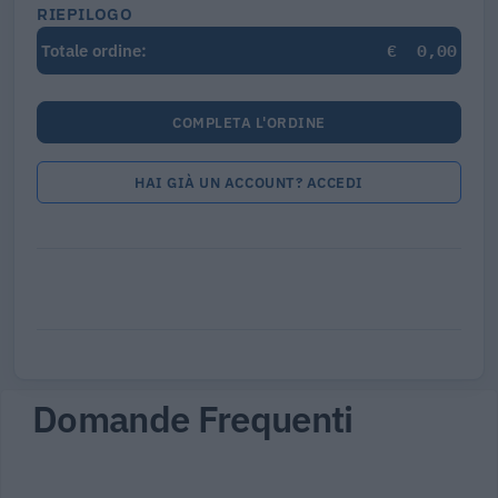
RIEPILOGO
€
0,00
Totale ordine:
COMPLETA L'ORDINE
HAI GIÀ UN ACCOUNT? ACCEDI
Domande Frequenti