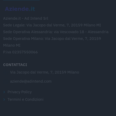
Aziende.it - Ad Intend Srl
Sede Legale: Via Jacopo dal Verme, 7, 20159 Milano MI
Sede Operativa Alessandria: via Vescovado 18 - Alessandria
Sede Operativa Milano: Via Jacopo dal Verme, 7, 20159
Milano MI
P.iva 02357550066
CONTATTACI
Via Jacopo dal Verme, 7, 20159 Milano
aziende@adintend.com
Privacy Policy
Termini e Condizioni