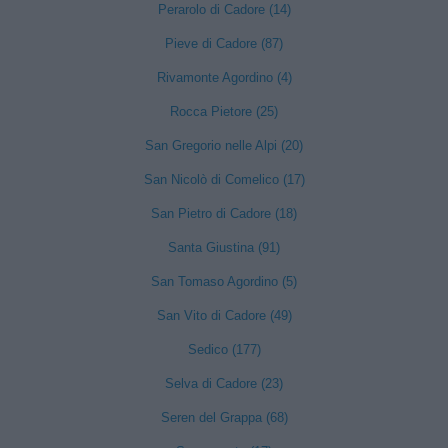
Perarolo di Cadore (14)
Pieve di Cadore (87)
Rivamonte Agordino (4)
Rocca Pietore (25)
San Gregorio nelle Alpi (20)
San Nicolò di Comelico (17)
San Pietro di Cadore (18)
Santa Giustina (91)
San Tomaso Agordino (5)
San Vito di Cadore (49)
Sedico (177)
Selva di Cadore (23)
Seren del Grappa (68)