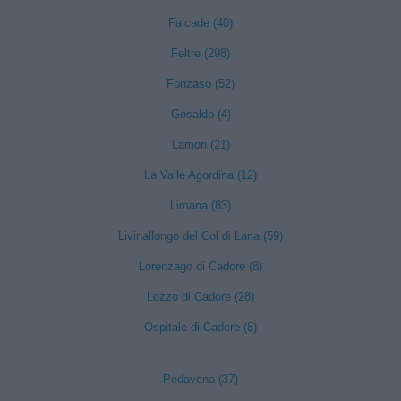
Falcade (40)
Feltre (298)
Fonzaso (52)
Gosaldo (4)
Lamon (21)
La Valle Agordina (12)
Limana (83)
Livinallongo del Col di Lana (59)
Lorenzago di Cadore (8)
Lozzo di Cadore (28)
Ospitale di Cadore (8)
Pedavena (37)