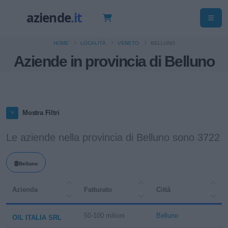
HOME
LOCALITÀ
VENETO
BELLUNO
Aziende in provincia di Belluno
Mostra Filtri
Le aziende nella provincia di Belluno sono 3722
Belluno
Azienda
Fatturato
Città
50-100 milioni
Belluno
OIL ITALIA SRL