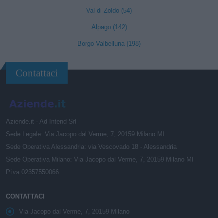
Val di Zoldo (54)
Alpago (142)
Borgo Valbelluna (198)
Contattaci
Aziende.it - Ad Intend Srl
Sede Legale: Via Jacopo dal Verme, 7, 20159 Milano MI
Sede Operativa Alessandria: via Vescovado 18 - Alessandria
Sede Operativa Milano: Via Jacopo dal Verme, 7, 20159 Milano MI
P.iva 02357550066
CONTATTACI
Via Jacopo dal Verme, 7, 20159 Milano