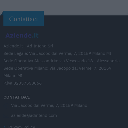
Contattaci
Aziende.it - Ad Intend Srl
Sede Legale: Via Jacopo dal Verme, 7, 20159 Milano MI
Sede Operativa Alessandria: via Vescovado 18 - Alessandria
Sede Operativa Milano: Via Jacopo dal Verme, 7, 20159
Milano MI
P.iva 02357550066
CONTATTACI
Via Jacopo dal Verme, 7, 20159 Milano
aziende@adintend.com
Privacy Policy