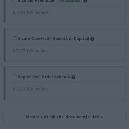
Bilancio Aziendale
Più acquistato
€ 7,14 IVA inclusa
Visure Camerali - Società di Capitali
€ 7,77 IVA inclusa
Report Soci Attivi Azienda
€ 3,33 IVA inclusa
Mostra tutti gli altri documenti e dati