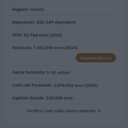
Veneto
Regione
100-249 dipendenti
Dipendenti
56.768 euro (2024)
Utile
7.052.040 euro (2024)
Fatturato
Acquista bilancio
5-10 milioni
Fascia Fatturato
3.078.052 euro (2024)
Costo del Personale
210.000 euro
Capitale Sociale
Verifica i dati nella visura camerale →