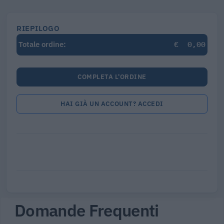
RIEPILOGO
€
0,00
Totale ordine:
COMPLETA L'ORDINE
HAI GIÀ UN ACCOUNT? ACCEDI
Domande Frequenti