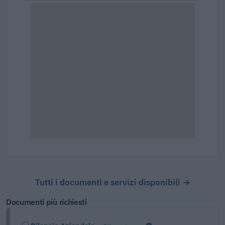
Tutti i documenti e servizi disponibili →
Documenti più richiesti