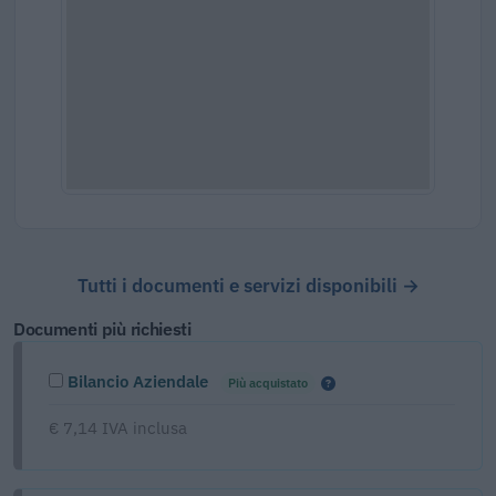
Tutti i documenti e servizi disponibili →
Documenti più richiesti
Bilancio Aziendale
Più acquistato
€ 7,14 IVA inclusa