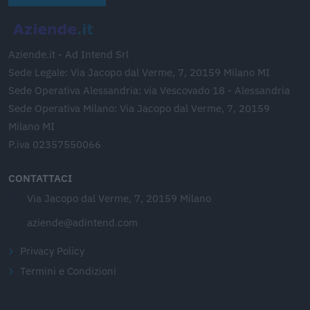
Aziende.it - Ad Intend Srl
Sede Legale: Via Jacopo dal Verme, 7, 20159 Milano MI
Sede Operativa Alessandria: via Vescovado 18 - Alessandria
Sede Operativa Milano: Via Jacopo dal Verme, 7, 20159
Milano MI
P.iva 02357550066
CONTATTACI
Via Jacopo dal Verme, 7, 20159 Milano
aziende@adintend.com
Privacy Policy
Termini e Condizioni