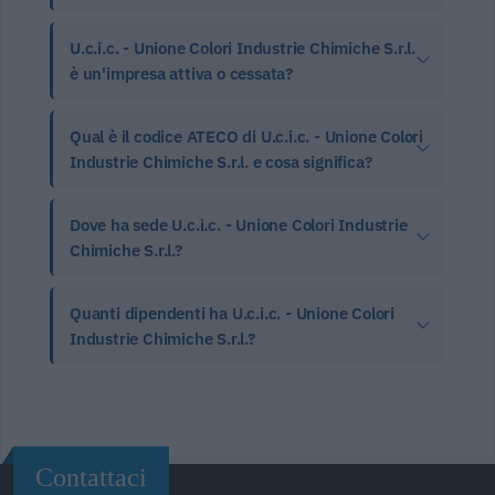
U.c.i.c. - Unione Colori Industrie Chimiche S.r.l.
è un'impresa attiva o cessata?
Qual è il codice ATECO di U.c.i.c. - Unione Colori
Industrie Chimiche S.r.l. e cosa significa?
Dove ha sede U.c.i.c. - Unione Colori Industrie
Chimiche S.r.l.?
Quanti dipendenti ha U.c.i.c. - Unione Colori
Industrie Chimiche S.r.l.?
Contattaci