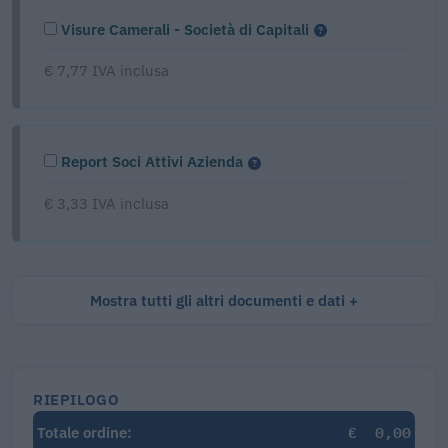
Visure Camerali - Società di Capitali
€ 7,77 IVA inclusa
Report Soci Attivi Azienda
€ 3,33 IVA inclusa
Mostra tutti gli altri documenti e dati
RIEPILOGO
€
0,00
Totale ordine: