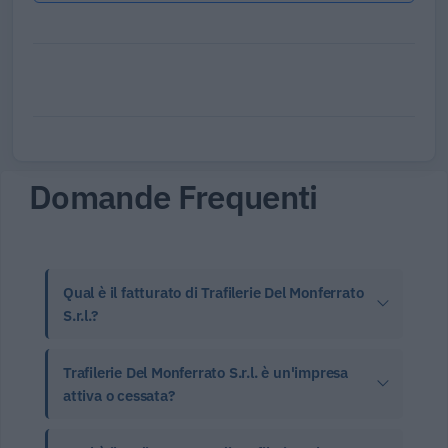
Domande Frequenti
Qual è il fatturato di Trafilerie Del Monferrato
S.r.l.?
Trafilerie Del Monferrato S.r.l. è un'impresa
attiva o cessata?