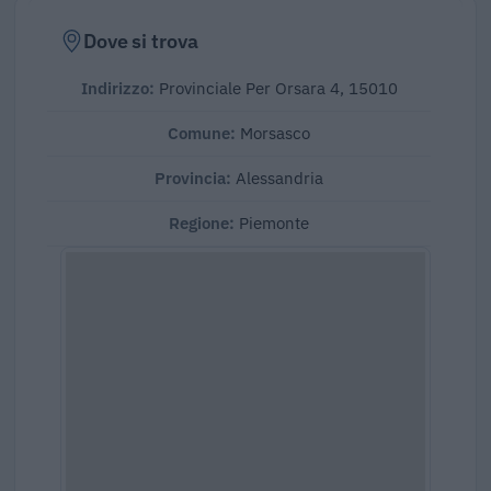
Dove si trova
Indirizzo:
Provinciale Per Orsara 4, 15010
Comune:
Morsasco
Provincia:
Alessandria
Regione:
Piemonte