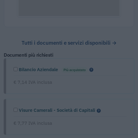
Tutti i documenti e servizi disponibili →
Documenti più richiesti
Bilancio Aziendale
Più acquistato
€ 7,14 IVA inclusa
Visure Camerali - Società di Capitali
€ 7,77 IVA inclusa