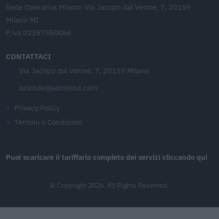
Sede Operativa Milano: Via Jacopo dal Verme, 7, 20159
Milano MI
P.iva 02357550066
CONTATTACI
Via Jacopo dal Verme, 7, 20159 Milano
aziende@adintend.com
Privacy Policy
Termini e Condizioni
Puoi scaricare il tariffario completo dei servizi cliccando qui
© Copyright 2026. All Rights Reserved.