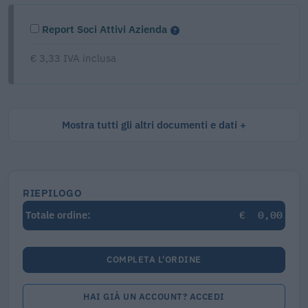
Report Soci Attivi Azienda
€ 3,33 IVA inclusa
Mostra tutti gli altri documenti e dati
RIEPILOGO
€
0,00
Totale ordine:
COMPLETA L'ORDINE
HAI GIÀ UN ACCOUNT? ACCEDI