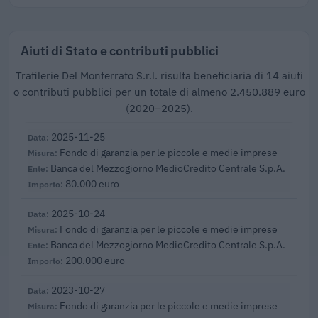
Aiuti di Stato e contributi pubblici
Trafilerie Del Monferrato S.r.l. risulta beneficiaria di 14 aiuti
o contributi pubblici per un totale di almeno 2.450.889 euro
(2020–2025).
2025-11-25
Fondo di garanzia per le piccole e medie imprese
Banca del Mezzogiorno MedioCredito Centrale S.p.A.
80.000 euro
2025-10-24
Fondo di garanzia per le piccole e medie imprese
Banca del Mezzogiorno MedioCredito Centrale S.p.A.
200.000 euro
2023-10-27
Fondo di garanzia per le piccole e medie imprese