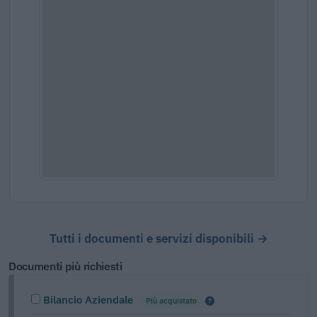
Tutti i documenti e servizi disponibili →
Documenti più richiesti
Bilancio Aziendale
Più acquistato