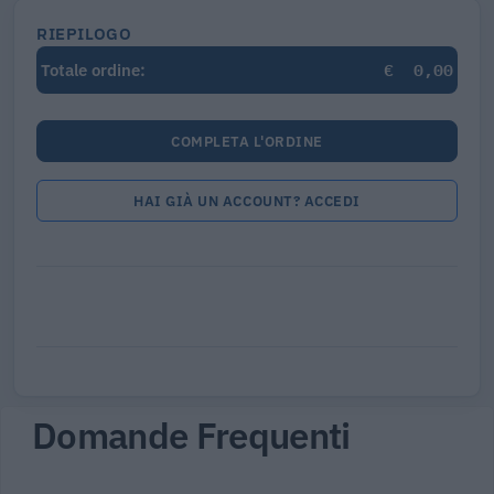
RIEPILOGO
€
0,00
Totale ordine:
COMPLETA L'ORDINE
HAI GIÀ UN ACCOUNT? ACCEDI
Domande Frequenti