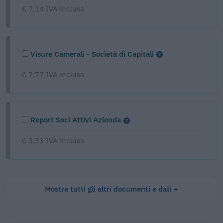
€ 7,14 IVA inclusa
Visure Camerali - Società di Capitali
€ 7,77 IVA inclusa
Report Soci Attivi Azienda
€ 3,33 IVA inclusa
Mostra tutti gli altri documenti e dati