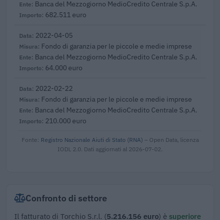
Banca del Mezzogiorno MedioCredito Centrale S.p.A.
682.511 euro
2022-04-05
Fondo di garanzia per le piccole e medie imprese
Banca del Mezzogiorno MedioCredito Centrale S.p.A.
64.000 euro
2022-02-22
Fondo di garanzia per le piccole e medie imprese
Banca del Mezzogiorno MedioCredito Centrale S.p.A.
210.000 euro
Fonte:
Registro Nazionale Aiuti di Stato (RNA)
– Open Data, licenza
IODL 2.0. Dati aggiornati al 2026-07-02.
Confronto di settore
Il fatturato di Torchio S.r.l. (
5.216.156 euro
) è
superiore