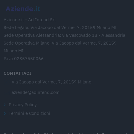
Aziende.it - Ad Intend Srl
Sede Legale: Via Jacopo dal Verme, 7, 20159 Milano MI
Sede Operativa Alessandria: via Vescovado 18 - Alessandria
Sede Operativa Milano: Via Jacopo dal Verme, 7, 20159
Milano MI
P.iva 02357550066
CONTATTACI
Via Jacopo dal Verme, 7, 20159 Milano
aziende@adintend.com
Privacy Policy
Termini e Condizioni