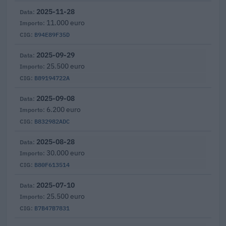
2025-11-28
11.000 euro
B94E89F35D
2025-09-29
25.500 euro
B89194722A
2025-09-08
6.200 euro
B832982ADC
2025-08-28
30.000 euro
B80F613514
2025-07-10
25.500 euro
B7B47B7831