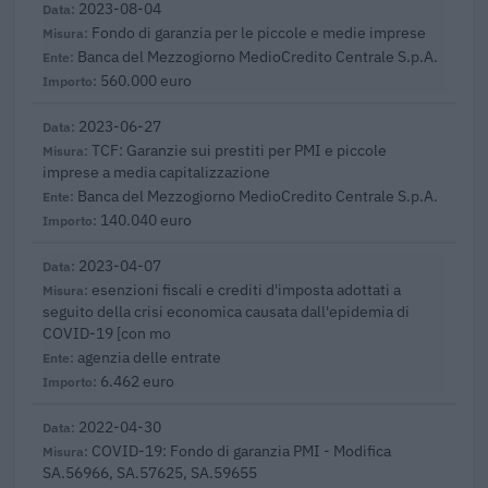
2023-08-04
Fondo di garanzia per le piccole e medie imprese
Banca del Mezzogiorno MedioCredito Centrale S.p.A.
560.000 euro
2023-06-27
TCF: Garanzie sui prestiti per PMI e piccole
imprese a media capitalizzazione
Banca del Mezzogiorno MedioCredito Centrale S.p.A.
140.040 euro
2023-04-07
esenzioni fiscali e crediti d'imposta adottati a
seguito della crisi economica causata dall'epidemia di
COVID-19 [con mo
agenzia delle entrate
6.462 euro
2022-04-30
COVID-19: Fondo di garanzia PMI - Modifica
SA.56966, SA.57625, SA.59655