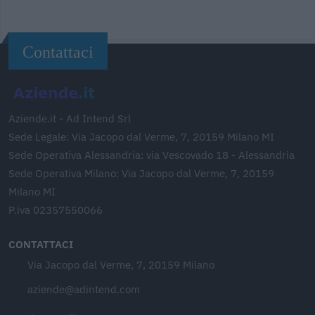
Contattaci
Aziende.it - Ad Intend Srl
Sede Legale: Via Jacopo dal Verme, 7, 20159 Milano MI
Sede Operativa Alessandria: via Vescovado 18 - Alessandria
Sede Operativa Milano: Via Jacopo dal Verme, 7, 20159
Milano MI
P.iva 02357550066
CONTATTACI
Via Jacopo dal Verme, 7, 20159 Milano
aziende@adintend.com