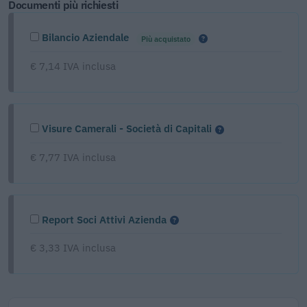
Documenti più richiesti
Bilancio Aziendale
Più acquistato
€ 7,14 IVA inclusa
Visure Camerali - Società di Capitali
€ 7,77 IVA inclusa
Report Soci Attivi Azienda
€ 3,33 IVA inclusa