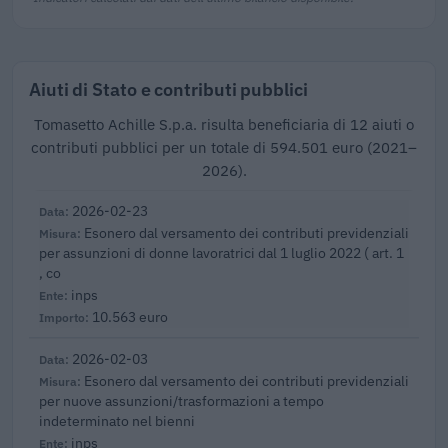
Aiuti di Stato e contributi pubblici
Tomasetto Achille S.p.a. risulta beneficiaria di 12 aiuti o
contributi pubblici per un totale di 594.501 euro (2021–
2026).
2026-02-23
Esonero dal versamento dei contributi previdenziali
per assunzioni di donne lavoratrici dal 1 luglio 2022 ( art. 1
, co
inps
10.563 euro
2026-02-03
Esonero dal versamento dei contributi previdenziali
per nuove assunzioni/trasformazioni a tempo
indeterminato nel bienni
inps