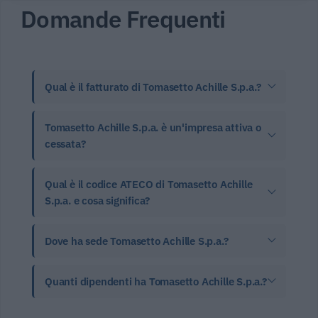
Domande Frequenti
Qual è il fatturato di Tomasetto Achille S.p.a.?
Tomasetto Achille S.p.a. è un'impresa attiva o
cessata?
Qual è il codice ATECO di Tomasetto Achille
S.p.a. e cosa significa?
Dove ha sede Tomasetto Achille S.p.a.?
Quanti dipendenti ha Tomasetto Achille S.p.a.?