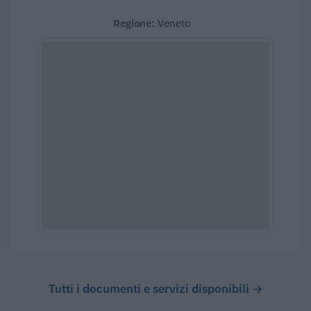
Regione:
Veneto
Tutti i documenti e servizi disponibili →