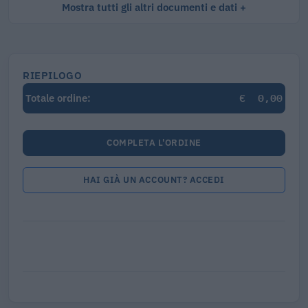
Mostra tutti gli altri documenti e dati
RIEPILOGO
€
0,00
Totale ordine:
COMPLETA L'ORDINE
HAI GIÀ UN ACCOUNT? ACCEDI