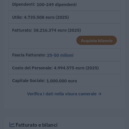
100-249 dipendenti
Dipendenti
4.735.508 euro (2025)
Utile
38.216.374 euro (2025)
Fatturato
Acquista bilancio
25-50 milioni
Fascia Fatturato
4.994.575 euro (2025)
Costo del Personale
1.000.000 euro
Capitale Sociale
Verifica i dati nella visura camerale →
Fatturato e bilanci