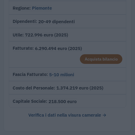
Piemonte
Regione
20-49 dipendenti
Dipendenti
722.996 euro (2025)
Utile
6.290.494 euro (2025)
Fatturato
Acquista bilancio
5-10 milioni
Fascia Fatturato
1.374.219 euro (2025)
Costo del Personale
218.500 euro
Capitale Sociale
Verifica i dati nella visura camerale →