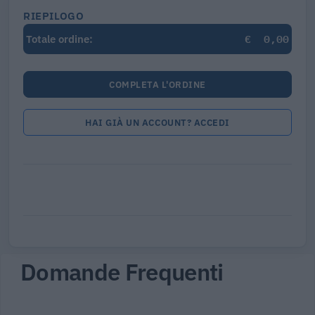
RIEPILOGO
€
0,00
Totale ordine:
COMPLETA L'ORDINE
HAI GIÀ UN ACCOUNT? ACCEDI
Domande Frequenti