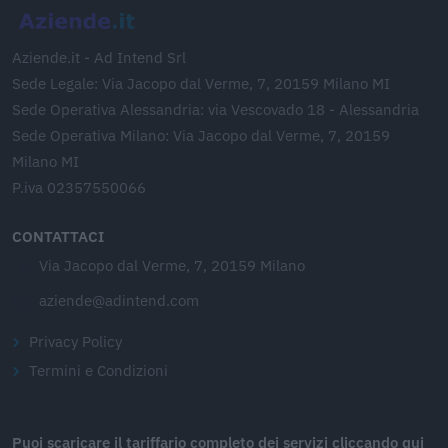
Aziende.it - Ad Intend Srl
Sede Legale: Via Jacopo dal Verme, 7, 20159 Milano MI
Sede Operativa Alessandria: via Vescovado 18 - Alessandria
Sede Operativa Milano: Via Jacopo dal Verme, 7, 20159
Milano MI
P.iva 02357550066
CONTATTACI
Via Jacopo dal Verme, 7, 20159 Milano
aziende@adintend.com
Privacy Policy
Termini e Condizioni
Puoi scaricare il tariffario completo dei servizi cliccando qui