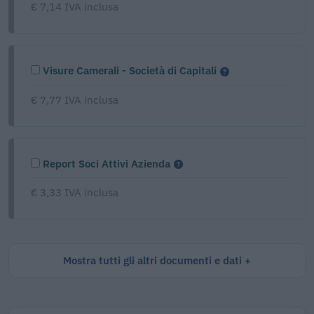
€ 7,14 IVA inclusa
Visure Camerali - Società di Capitali
€ 7,77 IVA inclusa
Report Soci Attivi Azienda
€ 3,33 IVA inclusa
Mostra tutti gli altri documenti e dati