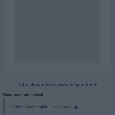
Tutti i documenti e servizi disponibili →
Documenti più richiesti
Bilancio Aziendale
Più acquistato