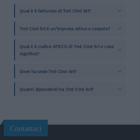
Qual è il fatturato di Tmt Cimi Srl?
Tmt Cimi Srl è un'impresa attiva o cessata?
Qual è il codice ATECO di Tmt Cimi Srl e cosa
significa?
Dove ha sede Tmt Cimi Srl?
Quanti dipendenti ha Tmt Cimi Srl?
Contattaci