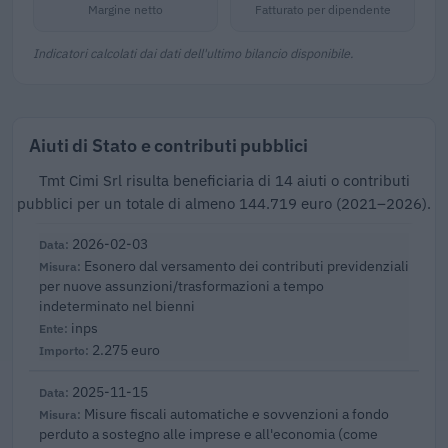
Margine netto
Fatturato per dipendente
Indicatori calcolati dai dati dell'ultimo bilancio disponibile.
Aiuti di Stato e contributi pubblici
Tmt Cimi Srl risulta beneficiaria di 14 aiuti o contributi
pubblici per un totale di almeno 144.719 euro (2021–2026).
2026-02-03
Esonero dal versamento dei contributi previdenziali
per nuove assunzioni/trasformazioni a tempo
indeterminato nel bienni
inps
2.275 euro
2025-11-15
Misure fiscali automatiche e sovvenzioni a fondo
perduto a sostegno alle imprese e all'economia (come