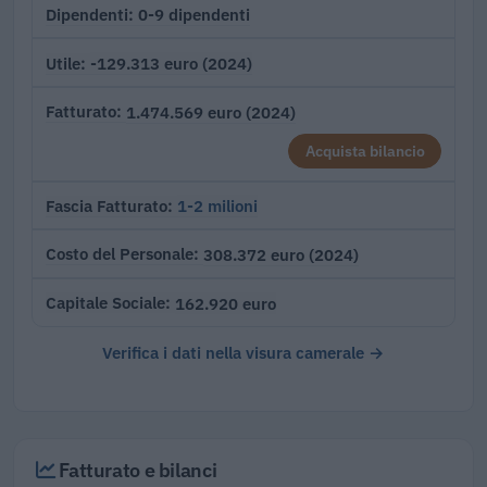
0-9 dipendenti
Dipendenti
-129.313 euro (2024)
Utile
1.474.569 euro (2024)
Fatturato
Acquista bilancio
1-2 milioni
Fascia Fatturato
308.372 euro (2024)
Costo del Personale
162.920 euro
Capitale Sociale
Verifica i dati nella visura camerale →
Fatturato e bilanci