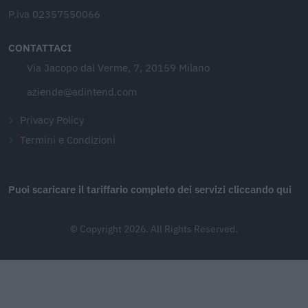
P.iva 02357550066
CONTATTACI
Via Jacopo dal Verme, 7, 20159 Milano
aziende@adintend.com
Privacy Policy
Termini e Condizioni
Puoi scaricare il tariffario completo dei servizi cliccando qui
© Copyright 2026. All Rights Reserved.