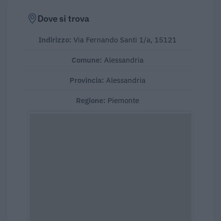
Dove si trova
Indirizzo:
Via Fernando Santi 1/a, 15121
Comune:
Alessandria
Provincia:
Alessandria
Regione:
Piemonte