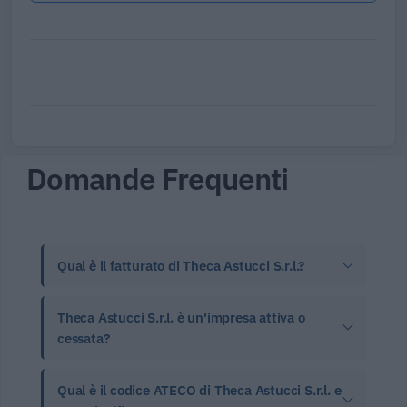
Domande Frequenti
Qual è il fatturato di Theca Astucci S.r.l.?
Theca Astucci S.r.l. è un'impresa attiva o
cessata?
Qual è il codice ATECO di Theca Astucci S.r.l. e