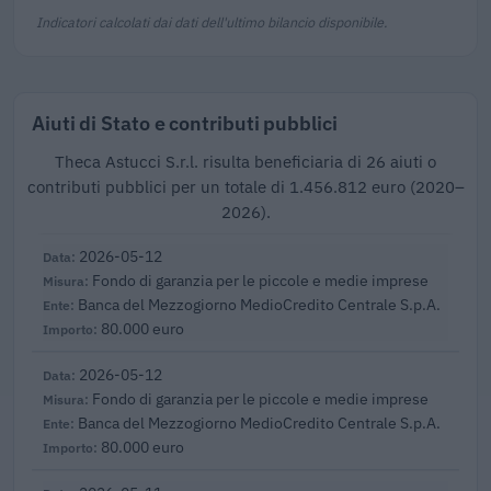
Indicatori calcolati dai dati dell'ultimo bilancio disponibile.
Aiuti di Stato e contributi pubblici
Theca Astucci S.r.l. risulta beneficiaria di 26 aiuti o
contributi pubblici per un totale di 1.456.812 euro (2020–
2026).
2026-05-12
Fondo di garanzia per le piccole e medie imprese
Banca del Mezzogiorno MedioCredito Centrale S.p.A.
80.000 euro
2026-05-12
Fondo di garanzia per le piccole e medie imprese
Banca del Mezzogiorno MedioCredito Centrale S.p.A.
80.000 euro