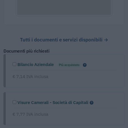
Tutti i documenti e servizi disponibili →
Documenti più richiesti
Bilancio Aziendale
Più acquistato
€ 7,14 IVA inclusa
Visure Camerali - Società di Capitali
€ 7,77 IVA inclusa