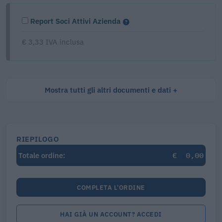
Report Soci Attivi Azienda
€ 3,33 IVA inclusa
Mostra tutti gli altri documenti e dati
RIEPILOGO
€
0,00
Totale ordine:
COMPLETA L'ORDINE
HAI GIÀ UN ACCOUNT? ACCEDI