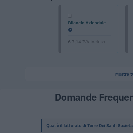
Bilancio Aziendale
€ 7,14 IVA inclusa
Mostra tu
Domande Frequen
Qual è il fatturato di Terre Dei Santi Societ