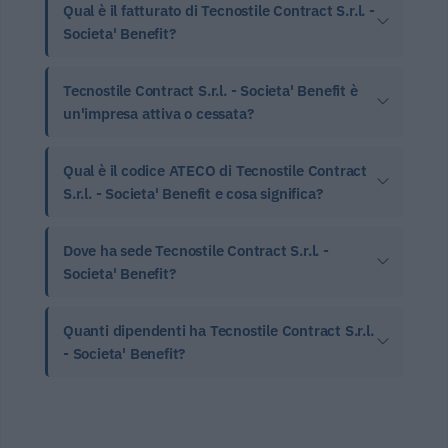
Qual è il fatturato di Tecnostile Contract S.r.l. -
Societa' Benefit?
Tecnostile Contract S.r.l. - Societa' Benefit è
un'impresa attiva o cessata?
Qual è il codice ATECO di Tecnostile Contract
S.r.l. - Societa' Benefit e cosa significa?
Dove ha sede Tecnostile Contract S.r.l. -
Societa' Benefit?
Quanti dipendenti ha Tecnostile Contract S.r.l.
- Societa' Benefit?