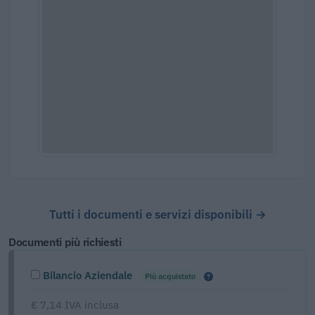
Tutti i documenti e servizi disponibili →
Documenti più richiesti
Bilancio Aziendale
Più acquistato
€ 7,14 IVA inclusa