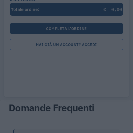
€
0,00
Totale ordine:
COMPLETA L'ORDINE
HAI GIÀ UN ACCOUNT? ACCEDI
Domande Frequenti