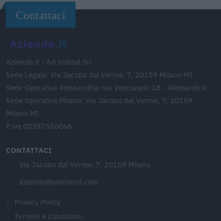
Contattaci
Aziende.it - Ad Intend Srl
Sede Legale: Via Jacopo dal Verme, 7, 20159 Milano MI
Sede Operativa Alessandria: via Vescovado 18 - Alessandria
Sede Operativa Milano: Via Jacopo dal Verme, 7, 20159
Milano MI
P.iva 02357550066
CONTATTACI
Via Jacopo dal Verme, 7, 20159 Milano
aziende@adintend.com
Privacy Policy
Termini e Condizioni