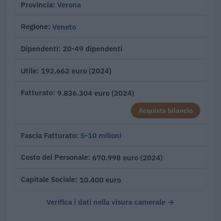
Verona
Provincia
Veneto
Regione
20-49 dipendenti
Dipendenti
192.662 euro (2024)
Utile
9.836.304 euro (2024)
Fatturato
Acquista bilancio
5-10 milioni
Fascia Fatturato
670.998 euro (2024)
Costo del Personale
10.400 euro
Capitale Sociale
Verifica i dati nella visura camerale →