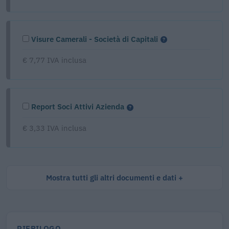
Visure Camerali - Società di Capitali
€ 7,77 IVA inclusa
Report Soci Attivi Azienda
€ 3,33 IVA inclusa
Mostra tutti gli altri documenti e dati
RIEPILOGO