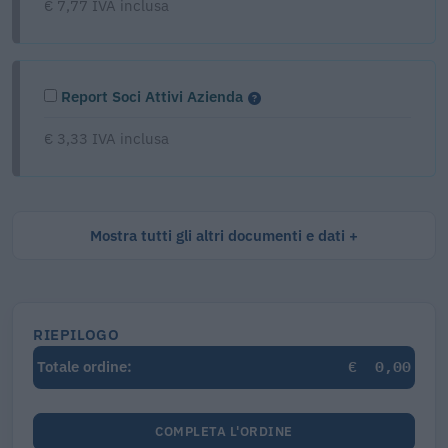
€ 7,77 IVA inclusa
Report Soci Attivi Azienda
€ 3,33 IVA inclusa
Mostra tutti gli altri documenti e dati
RIEPILOGO
€
0,00
Totale ordine:
COMPLETA L'ORDINE