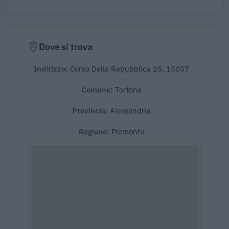
Dove si trova
Indirizzo:
Corso Della Repubblica 25, 15057
Comune:
Tortona
Provincia:
Alessandria
Regione:
Piemonte