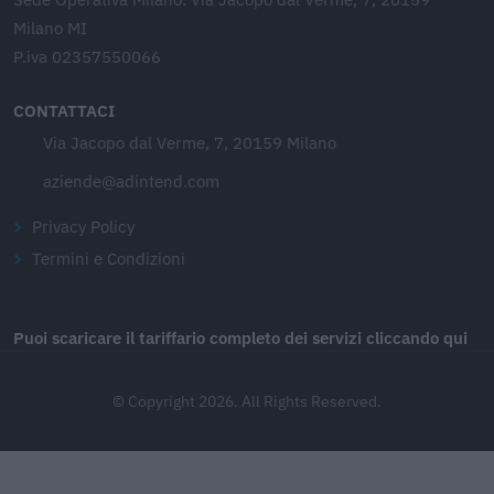
Milano MI
P.iva 02357550066
CONTATTACI
Via Jacopo dal Verme, 7, 20159 Milano
aziende@adintend.com
Privacy Policy
Termini e Condizioni
Puoi scaricare il tariffario completo dei servizi cliccando qui
© Copyright 2026. All Rights Reserved.