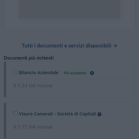
Tutti i documenti e servizi disponibili →
Documenti più richiesti
Bilancio Aziendale
Più acquistato
€ 7,14 IVA inclusa
Visure Camerali - Società di Capitali
€ 7,77 IVA inclusa