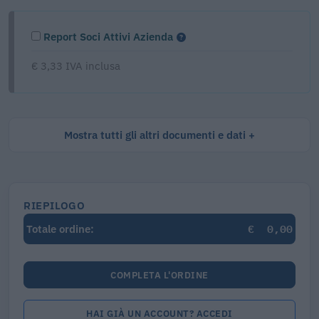
Report Soci Attivi Azienda
€ 3,33 IVA inclusa
Mostra tutti gli altri documenti e dati
RIEPILOGO
€
0,00
Totale ordine:
COMPLETA L'ORDINE
HAI GIÀ UN ACCOUNT? ACCEDI