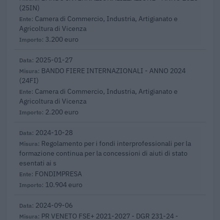
(25IN)
Camera di Commercio, Industria, Artigianato e
Agricoltura di Vicenza
3.200 euro
2025-01-27
BANDO FIERE INTERNAZIONALI - ANNO 2024
(24FI)
Camera di Commercio, Industria, Artigianato e
Agricoltura di Vicenza
2.200 euro
2024-10-28
Regolamento per i fondi interprofessionali per la
formazione continua per la concessioni di aiuti di stato
esentati ai s
FONDIMPRESA
10.904 euro
2024-09-06
PR VENETO FSE+ 2021-2027 - DGR 231-24 -