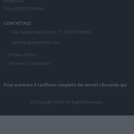
Milano MI
P.iva 02357550066
CONTATTACI
Via Jacopo dal Verme, 7, 20159 Milano
aziende@adintend.com
Privacy Policy
Termini e Condizioni
Puoi scaricare il tariffario completo dei servizi cliccando qui
© Copyright 2026. All Rights Reserved.