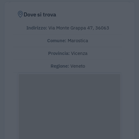
Dove si trova
Indirizzo:
Via Monte Grappa 47, 36063
Comune:
Marostica
Provincia:
Vicenza
Regione:
Veneto