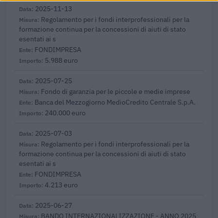
2025-11-13
Regolamento per i fondi interprofessionali per la
formazione continua per la concessioni di aiuti di stato
esentati ai s
FONDIMPRESA
5.988 euro
2025-07-25
Fondo di garanzia per le piccole e medie imprese
Banca del Mezzogiorno MedioCredito Centrale S.p.A.
240.000 euro
2025-07-03
Regolamento per i fondi interprofessionali per la
formazione continua per la concessioni di aiuti di stato
esentati ai s
FONDIMPRESA
4.213 euro
2025-06-27
BANDO INTERNAZIONALIZZAZIONE - ANNO 2025