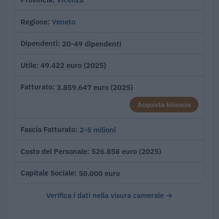
Veneto
Regione
20-49 dipendenti
Dipendenti
49.422 euro (2025)
Utile
3.859.647 euro (2025)
Fatturato
Acquista bilancio
2-5 milioni
Fascia Fatturato
526.858 euro (2025)
Costo del Personale
50.000 euro
Capitale Sociale
Verifica i dati nella visura camerale →