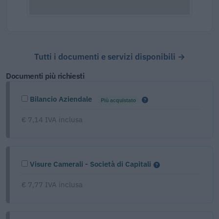
Tutti i documenti e servizi disponibili →
Documenti più richiesti
Bilancio Aziendale
Più acquistato
€ 7,14 IVA inclusa
Visure Camerali - Società di Capitali
€ 7,77 IVA inclusa