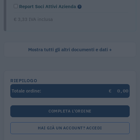
Report Soci Attivi Azienda
€ 3,33 IVA inclusa
Mostra tutti gli altri documenti e dati
RIEPILOGO
€
0,00
Totale ordine:
COMPLETA L'ORDINE
HAI GIÀ UN ACCOUNT? ACCEDI