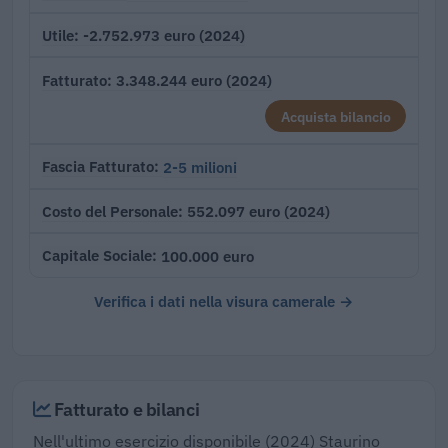
-2.752.973 euro (2024)
Utile
3.348.244 euro (2024)
Fatturato
Acquista bilancio
2-5 milioni
Fascia Fatturato
552.097 euro (2024)
Costo del Personale
100.000 euro
Capitale Sociale
Verifica i dati nella visura camerale →
Fatturato e bilanci
Nell'ultimo esercizio disponibile (2024) Staurino