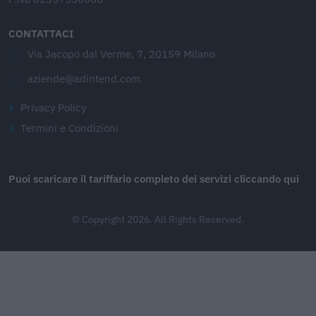
CONTATTACI
Via Jacopo dal Verme, 7, 20159 Milano
aziende@adintend.com
Privacy Policy
Termini e Condizioni
Puoi scaricare il tariffario completo dei servizi cliccando qui
© Copyright 2026. All Rights Reserved.