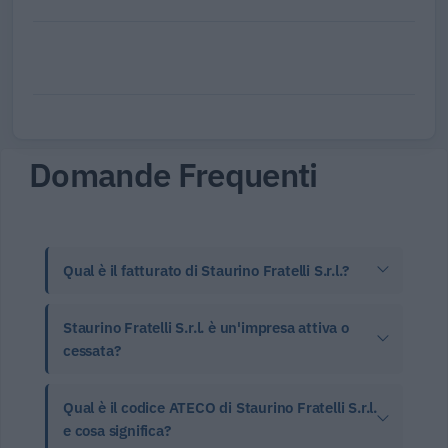
Domande Frequenti
Qual è il fatturato di Staurino Fratelli S.r.l.?
Staurino Fratelli S.r.l. è un'impresa attiva o
cessata?
Qual è il codice ATECO di Staurino Fratelli S.r.l.
e cosa significa?