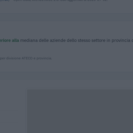
riore alla
mediana delle aziende dello stesso settore in provincia 
 per divisione ATECO e provincia.