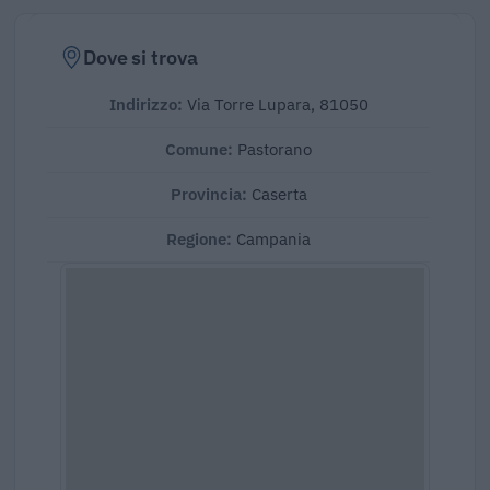
Dove si trova
Indirizzo:
Via Torre Lupara, 81050
Comune:
Pastorano
Provincia:
Caserta
Regione:
Campania