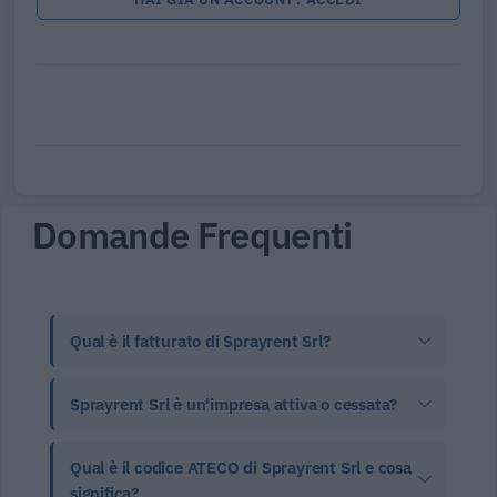
Domande Frequenti
Qual è il fatturato di Sprayrent Srl?
Sprayrent Srl è un'impresa attiva o cessata?
Qual è il codice ATECO di Sprayrent Srl e cosa
significa?