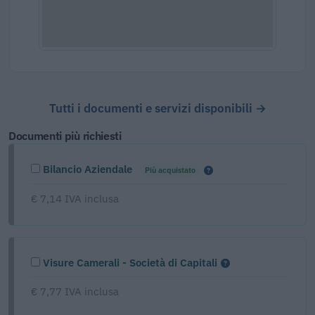
Tutti i documenti e servizi disponibili →
Documenti più richiesti
Bilancio Aziendale
Più acquistato
€ 7,14 IVA inclusa
Visure Camerali - Società di Capitali
€ 7,77 IVA inclusa