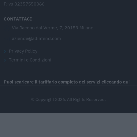
P.iva 02357550066
CONTATTACI
Via Jacopo dal Verme, 7, 20159 Milano
aziende@adintend.com
Privacy Policy
Termini e Condizioni
Puoi scaricare il tariffario completo dei servizi cliccando qui
© Copyright 2026. All Rights Reserved.