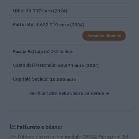
30.337 euro (2024)
Utile
1.632.210 euro (2024)
Fatturato
Acquista bilancio
1-2 milioni
Fascia Fatturato
62.574 euro (2024)
Costo del Personale
10.000 euro
Capitale Sociale
Verifica i dati nella visura camerale →
Fatturato e bilanci
Nell'ultimo esercizio disponibile (2024) Sprayrent Srl