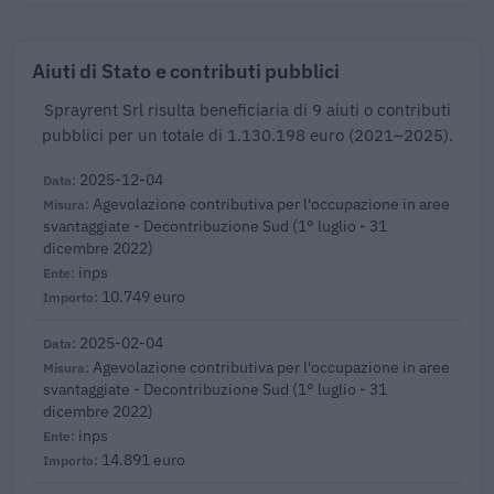
Aiuti di Stato e contributi pubblici
Sprayrent Srl risulta beneficiaria di 9 aiuti o contributi
pubblici per un totale di 1.130.198 euro (2021–2025).
2025-12-04
Agevolazione contributiva per l'occupazione in aree
svantaggiate - Decontribuzione Sud (1° luglio - 31
dicembre 2022)
inps
10.749 euro
2025-02-04
Agevolazione contributiva per l'occupazione in aree
svantaggiate - Decontribuzione Sud (1° luglio - 31
dicembre 2022)
inps
14.891 euro