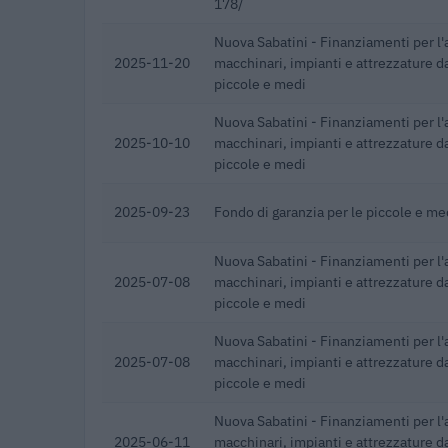
178/
Nuova Sabatini - Finanziamenti per l'
2025-11-20
macchinari, impianti e attrezzature d
piccole e medi
Nuova Sabatini - Finanziamenti per l'
2025-10-10
macchinari, impianti e attrezzature d
piccole e medi
2025-09-23
Fondo di garanzia per le piccole e m
Nuova Sabatini - Finanziamenti per l'
2025-07-08
macchinari, impianti e attrezzature d
piccole e medi
Nuova Sabatini - Finanziamenti per l'
2025-07-08
macchinari, impianti e attrezzature d
piccole e medi
Nuova Sabatini - Finanziamenti per l'
2025-06-11
macchinari, impianti e attrezzature d