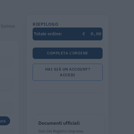
RIEPILOGO
. Spessa
€
0,00
Totale ordine:
COMPLETA L'ORDINE
HAI GIÀ UN ACCOUNT?
ACCEDI
ura
Documenti ufficiali
Dati del Registro Imprese,