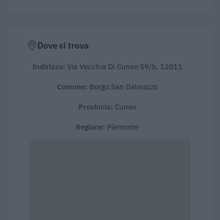
Dove si trova
Indirizzo:
Via Vecchia Di Cuneo 59/b, 12011
Comune:
Borgo San Dalmazzo
Provincia:
Cuneo
Regione:
Piemonte