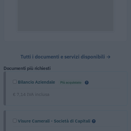
Tutti i documenti e servizi disponibili →
Documenti più richiesti
Bilancio Aziendale
Più acquistato
€ 7,14 IVA inclusa
Visure Camerali - Società di Capitali