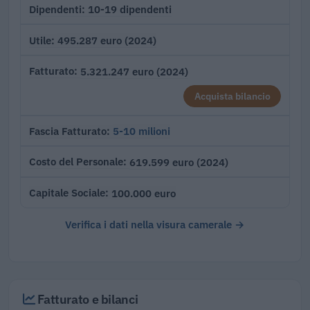
10-19 dipendenti
Dipendenti
495.287 euro (2024)
Utile
5.321.247 euro (2024)
Fatturato
Acquista bilancio
5-10 milioni
Fascia Fatturato
619.599 euro (2024)
Costo del Personale
100.000 euro
Capitale Sociale
Verifica i dati nella visura camerale →
Fatturato e bilanci