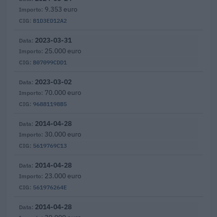
9.353 euro
B1D3ED12A2
2023-03-31
25.000 euro
B07099CDD1
2023-03-02
70.000 euro
96881198B5
2014-04-28
30.000 euro
5619769C13
2014-04-28
23.000 euro
561976264E
2014-04-28