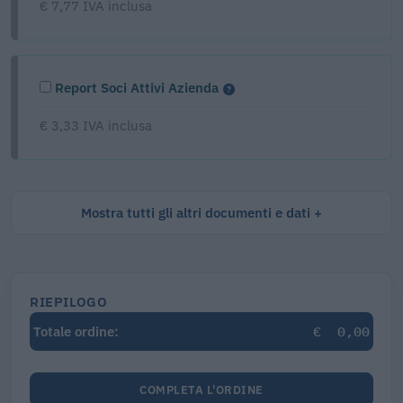
€ 7,77 IVA inclusa
Report Soci Attivi Azienda
€ 3,33 IVA inclusa
Mostra tutti gli altri documenti e dati
RIEPILOGO
€
0,00
Totale ordine:
COMPLETA L'ORDINE