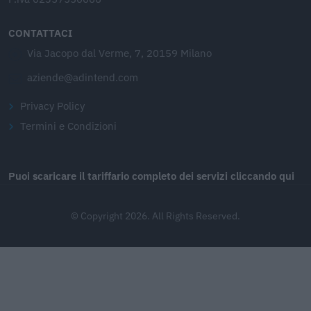
CONTATTACI
Via Jacopo dal Verme, 7, 20159 Milano
aziende@adintend.com
Privacy Policy
Termini e Condizioni
Puoi scaricare il tariffario completo dei servizi cliccando qui
© Copyright 2026. All Rights Reserved.