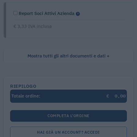
Report Soci Attivi Azienda
€ 3,33 IVA inclusa
Mostra tutti gli altri documenti e dati
RIEPILOGO
€
0,00
Totale ordine:
COMPLETA L'ORDINE
HAI GIÀ UN ACCOUNT? ACCEDI