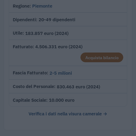
Piemonte
Regione
20-49 dipendenti
Dipendenti
183.857 euro (2024)
Utile
4.506.331 euro (2024)
Fatturato
Acquista bilancio
2-5 milioni
Fascia Fatturato
830.463 euro (2024)
Costo del Personale
10.000 euro
Capitale Sociale
Verifica i dati nella visura camerale →