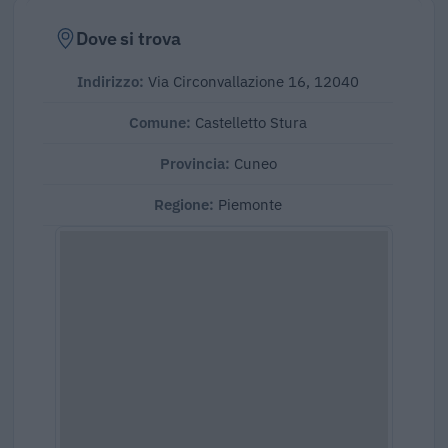
Dove si trova
Indirizzo:
Via Circonvallazione 16, 12040
Comune:
Castelletto Stura
Provincia:
Cuneo
Regione:
Piemonte