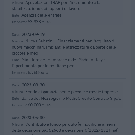
Agevolazioni IRAP per l’incremento e la
stabilizzazione dei rapporti di lavoro
Agenzia delle entrate
53.333 euro
2023-09-19
Nuova Sabatini - Finanziamenti per l'acquisto di
nuovi macchinari, impianti e attrezzature da parte delle
piccole e medi
Ministero delle Imprese e del Made in Italy -
Dipartimento per le politiche per
5.788 euro
2023-08-30
Fondo di garanzia per le piccole e medie imprese
Banca del Mezzogiorno MedioCredito Centrale S.p.A.
60.000 euro
2023-05-30
Contributo a fondo perduto [e modifiche ai sensi
della decisione SA. 62668 e decisione C(2022) 171 final)