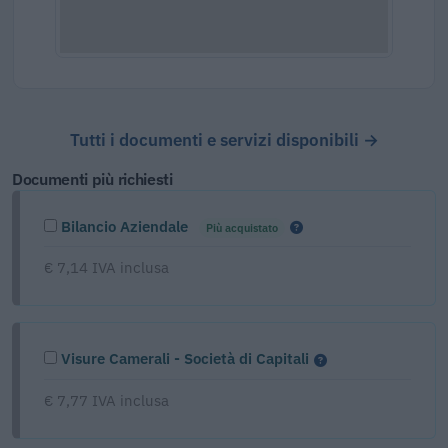
Tutti i documenti e servizi disponibili →
Documenti più richiesti
Bilancio Aziendale
Più acquistato
€ 7,14 IVA inclusa
Visure Camerali - Società di Capitali
€ 7,77 IVA inclusa