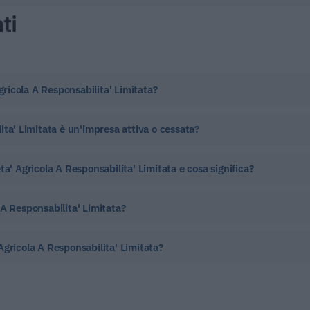
ti
gricola A Responsabilita' Limitata?
ita' Limitata è un'impresa attiva o cessata?
a' Agricola A Responsabilita' Limitata e cosa significa?
A Responsabilita' Limitata?
gricola A Responsabilita' Limitata?