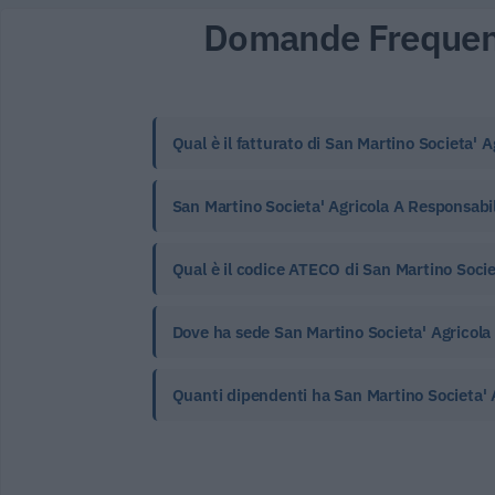
Domande Frequen
Qual è il fatturato di San Martino Societa' A
San Martino Societa' Agricola A Responsabil
Qual è il codice ATECO di San Martino Societ
Dove ha sede San Martino Societa' Agricola 
Quanti dipendenti ha San Martino Societa' A