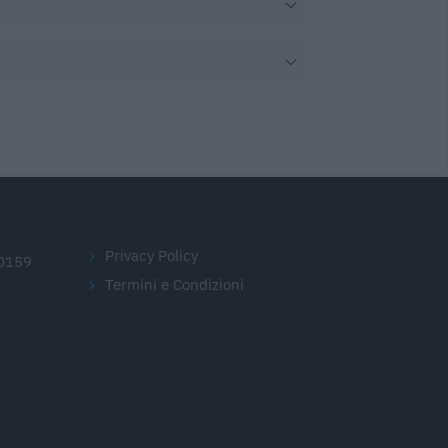
Privacy Policy
20159
Termini e Condizioni