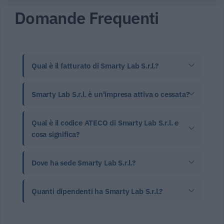
Domande Frequenti
Qual è il fatturato di Smarty Lab S.r.l.?
Smarty Lab S.r.l. è un'impresa attiva o cessata?
Qual è il codice ATECO di Smarty Lab S.r.l. e
cosa significa?
Dove ha sede Smarty Lab S.r.l.?
Quanti dipendenti ha Smarty Lab S.r.l.?