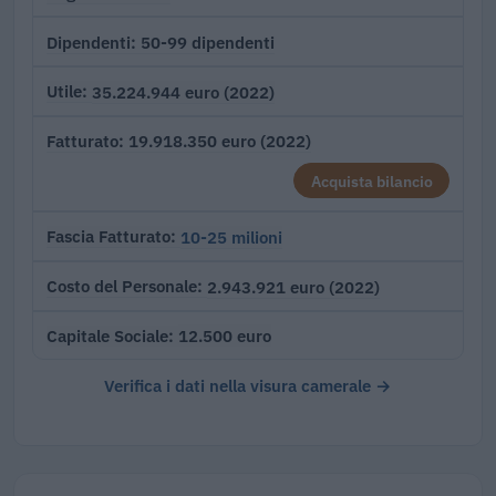
50-99 dipendenti
Dipendenti
35.224.944 euro (2022)
Utile
19.918.350 euro (2022)
Fatturato
Acquista bilancio
10-25 milioni
Fascia Fatturato
2.943.921 euro (2022)
Costo del Personale
12.500 euro
Capitale Sociale
Verifica i dati nella visura camerale →