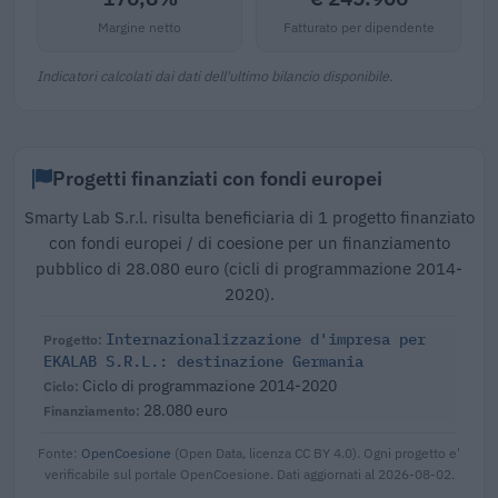
Margine netto
Fatturato per dipendente
Indicatori calcolati dai dati dell'ultimo bilancio disponibile.
Progetti finanziati con fondi europei
Smarty Lab S.r.l. risulta beneficiaria di 1 progetto finanziato
con fondi europei / di coesione per un finanziamento
pubblico di 28.080 euro (cicli di programmazione 2014-
2020).
Internazionalizzazione d'impresa per
EKALAB S.R.L.: destinazione Germania
Ciclo di programmazione 2014-2020
28.080 euro
Fonte:
OpenCoesione
(Open Data, licenza CC BY 4.0). Ogni progetto e'
verificabile sul portale OpenCoesione. Dati aggiornati al 2026-08-02.