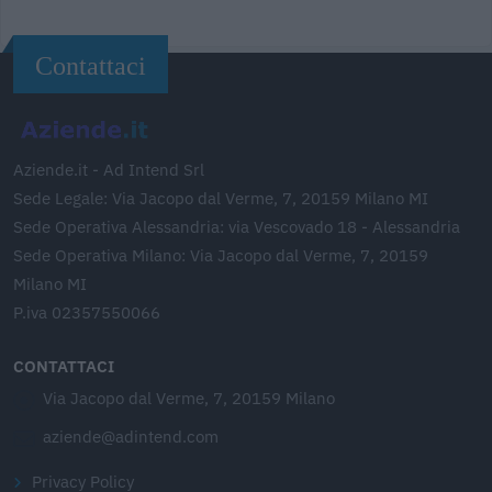
Contattaci
Aziende.it - Ad Intend Srl
Sede Legale: Via Jacopo dal Verme, 7, 20159 Milano MI
Sede Operativa Alessandria: via Vescovado 18 - Alessandria
Sede Operativa Milano: Via Jacopo dal Verme, 7, 20159
Milano MI
P.iva 02357550066
CONTATTACI
Via Jacopo dal Verme, 7, 20159 Milano
aziende@adintend.com
Privacy Policy