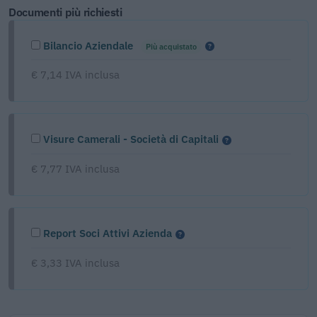
Documenti più richiesti
Bilancio Aziendale
Più acquistato
€ 7,14 IVA inclusa
Visure Camerali - Società di Capitali
€ 7,77 IVA inclusa
Report Soci Attivi Azienda
€ 3,33 IVA inclusa