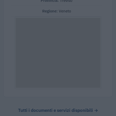
Provincia:
Treviso
Regione:
Veneto
Tutti i documenti e servizi disponibili →