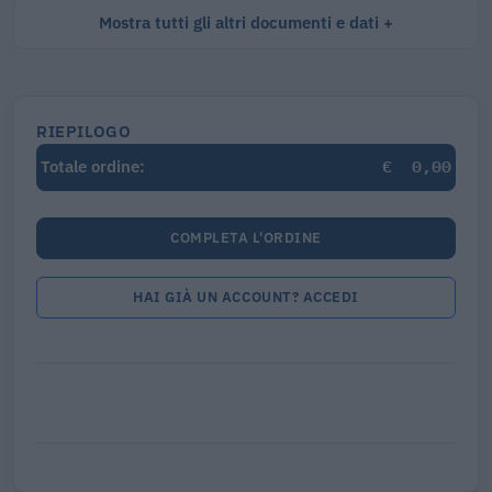
Mostra tutti gli altri documenti e dati
RIEPILOGO
€
0,00
Totale ordine:
COMPLETA L'ORDINE
HAI GIÀ UN ACCOUNT? ACCEDI