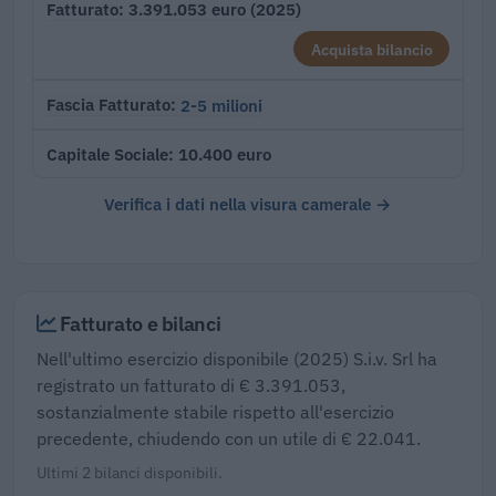
3.391.053 euro (2025)
Fatturato
Acquista bilancio
2-5 milioni
Fascia Fatturato
10.400 euro
Capitale Sociale
Verifica i dati nella visura camerale →
Fatturato e bilanci
Nell'ultimo esercizio disponibile (2025) S.i.v. Srl ha
registrato un fatturato di € 3.391.053,
sostanzialmente stabile rispetto all'esercizio
precedente, chiudendo con un utile di € 22.041.
Ultimi 2 bilanci disponibili.