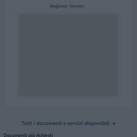
Regione:
Veneto
Tutti i documenti e servizi disponibili →
Documenti più richiesti