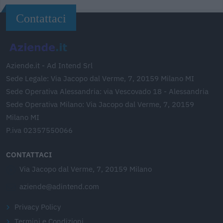
Contattaci
Aziende.it - Ad Intend Srl
Sede Legale: Via Jacopo dal Verme, 7, 20159 Milano MI
Sede Operativa Alessandria: via Vescovado 18 - Alessandria
Sede Operativa Milano: Via Jacopo dal Verme, 7, 20159
Milano MI
P.iva 02357550066
CONTATTACI
Via Jacopo dal Verme, 7, 20159 Milano
aziende@adintend.com
Privacy Policy
Termini e Condizioni