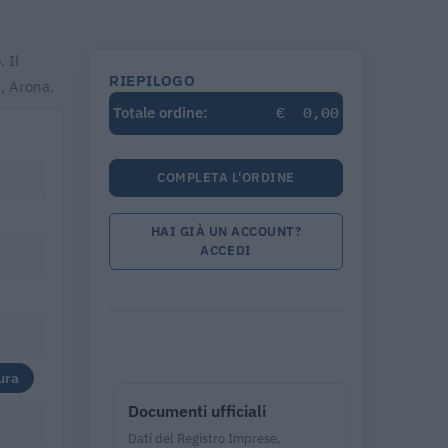
 Il
RIEPILOGO
, Arona.
€
0,00
Totale ordine:
COMPLETA L'ORDINE
HAI GIÀ UN ACCOUNT?
ACCEDI
ura
Documenti ufficiali
Dati del Registro Imprese,