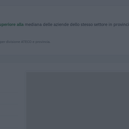
uperiore alla
mediana delle aziende dello stesso settore in provinci
 per divisione ATECO e provincia.