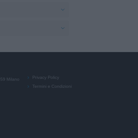
Privacy Policy
159 Milano
Termini e Condizioni