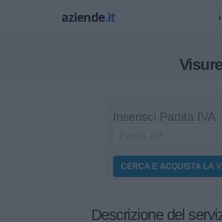
Visure
Inserisci Partita IVA
CERCA E ACQUISTA LA 
Descrizione del servi