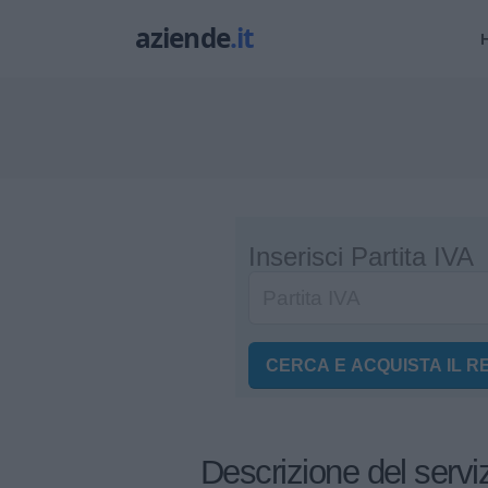
Inserisci Partita IVA
CERCA E ACQUISTA IL R
Descrizione del servi