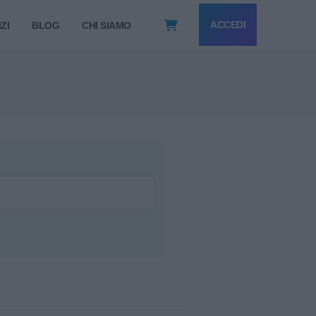
ACCEDI
ZI
BLOG
CHI SIAMO