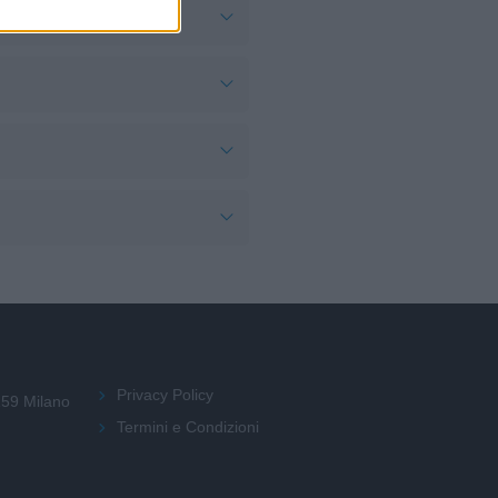
Privacy Policy
159 Milano
Termini e Condizioni