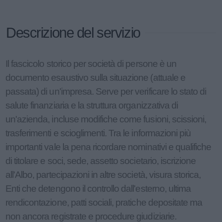
Descrizione del servizio
Il fascicolo storico per società di persone è un
documento esaustivo sulla situazione (attuale e
passata) di un'impresa. Serve per verificare lo stato di
salute finanziaria e la struttura organizzativa di
un'azienda, incluse modifiche come fusioni, scissioni,
trasferimenti e scioglimenti. Tra le informazioni più
importanti vale la pena ricordare nominativi e qualifiche
di titolare e soci, sede, assetto societario, iscrizione
all'Albo, partecipazioni in altre società, visura storica,
Enti che detengono il controllo dall'esterno, ultima
rendicontazione, patti sociali, pratiche depositate ma
non ancora registrate e procedure giudiziarie.