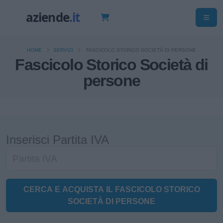
HOME
SERVIZI
FASCICOLO STORICO SOCIETÀ DI PERSONE
Fascicolo Storico Società di
persone
Inserisci Partita IVA
CERCA E ACQUISTA IL FASCICOLO STORICO
SOCIETÀ DI PERSONE