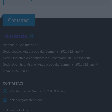
Contattaci
Aziende.it - Ad Intend Srl
Sede Legale: Via Jacopo dal Verme, 7, 20159 Milano MI
Sede Operativa Alessandria: via Vescovado 18 - Alessandria
Sede Operativa Milano: Via Jacopo dal Verme, 7, 20159 Milano MI
P.iva 02357550066
CONTATTACI
Via Jacopo dal Verme, 7, 20159 Milano
aziende@adintend.com
Privacy Policy