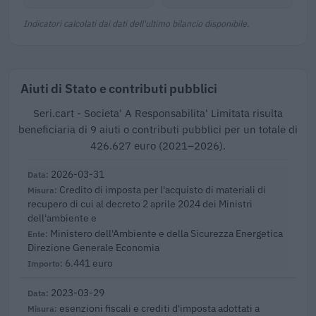
Indicatori calcolati dai dati dell'ultimo bilancio disponibile.
Aiuti di Stato e contributi pubblici
Seri.cart - Societa' A Responsabilita' Limitata risulta
beneficiaria di 9 aiuti o contributi pubblici per un totale di
426.627 euro (2021–2026).
2026-03-31
Credito di imposta per l'acquisto di materiali di
recupero di cui al decreto 2 aprile 2024 dei Ministri
dell'ambiente e
Ministero dell'Ambiente e della Sicurezza Energetica
Direzione Generale Economia
6.441 euro
2023-03-29
esenzioni fiscali e crediti d'imposta adottati a