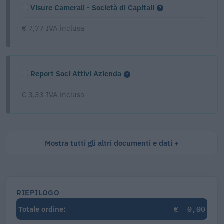
Visure Camerali - Società di Capitali
€ 7,77 IVA inclusa
Report Soci Attivi Azienda
€ 3,33 IVA inclusa
Mostra tutti gli altri documenti e dati
RIEPILOGO
€
0,00
Totale ordine: