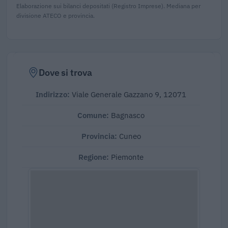
Elaborazione sui bilanci depositati (Registro Imprese). Mediana per
divisione ATECO e provincia.
Dove si trova
Indirizzo:
Viale Generale Gazzano 9, 12071
Comune:
Bagnasco
Provincia:
Cuneo
Regione:
Piemonte