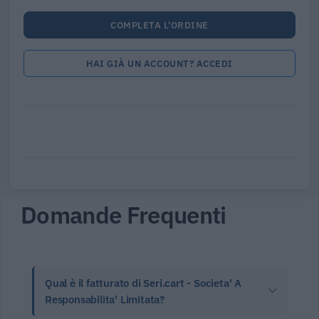
COMPLETA L'ORDINE
HAI GIÀ UN ACCOUNT? ACCEDI
Domande Frequenti
Qual è il fatturato di Seri.cart - Societa' A
Responsabilita' Limitata?