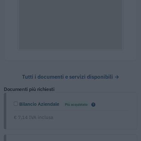
Tutti i documenti e servizi disponibili →
Documenti più richiesti
Bilancio Aziendale
Più acquistato
€ 7,14 IVA inclusa