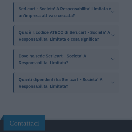
Seri.cart - Societa' A Responsabilita' Limitata è
un'impresa attiva o cessata?
Qual è il codice ATECO di Seri.cart - Societa' A
Responsabilita' Limitata e cosa significa?
Dove ha sede Seri.cart - Societa' A
Responsabilita' Limitata?
Quanti dipendenti ha Seri.cart - Societa' A
Responsabilita' Limitata?
Contattaci