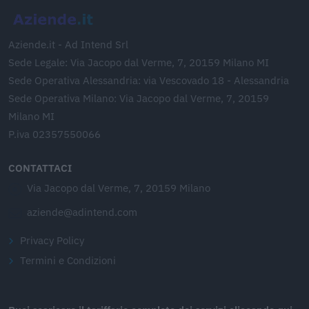
Aziende.it - Ad Intend Srl
Sede Legale: Via Jacopo dal Verme, 7, 20159 Milano MI
Sede Operativa Alessandria: via Vescovado 18 - Alessandria
Sede Operativa Milano: Via Jacopo dal Verme, 7, 20159
Milano MI
P.iva 02357550066
CONTATTACI
Via Jacopo dal Verme, 7, 20159 Milano
aziende@adintend.com
Privacy Policy
Termini e Condizioni