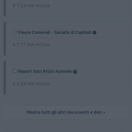
€ 7,14 IVA inclusa
Visure Camerali - Società di Capitali
€ 7,77 IVA inclusa
Report Soci Attivi Azienda
€ 3,33 IVA inclusa
Mostra tutti gli altri documenti e dati