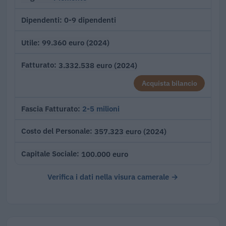
0-9 dipendenti
Dipendenti
99.360 euro (2024)
Utile
3.332.538 euro (2024)
Fatturato
Acquista bilancio
2-5 milioni
Fascia Fatturato
357.323 euro (2024)
Costo del Personale
100.000 euro
Capitale Sociale
Verifica i dati nella visura camerale →