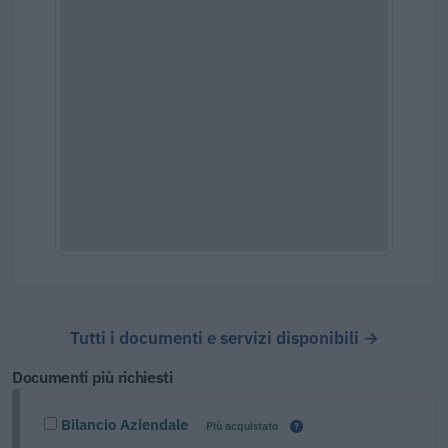
Tutti i documenti e servizi disponibili →
Documenti più richiesti
Bilancio Aziendale
Più acquistato