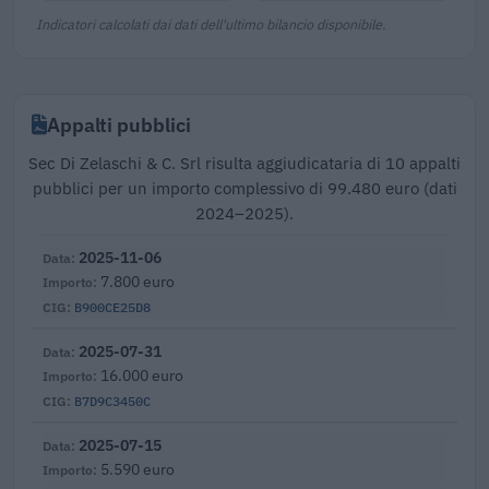
Indicatori calcolati dai dati dell'ultimo bilancio disponibile.
Appalti pubblici
Sec Di Zelaschi & C. Srl risulta aggiudicataria di 10 appalti
pubblici per un importo complessivo di 99.480 euro (dati
2024–2025).
2025-11-06
7.800 euro
B900CE25D8
2025-07-31
16.000 euro
B7D9C3450C
2025-07-15
5.590 euro