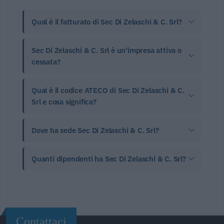
Qual è il fatturato di Sec Di Zelaschi & C. Srl?
Sec Di Zelaschi & C. Srl è un'impresa attiva o
cessata?
Qual è il codice ATECO di Sec Di Zelaschi & C.
Srl e cosa significa?
Dove ha sede Sec Di Zelaschi & C. Srl?
Quanti dipendenti ha Sec Di Zelaschi & C. Srl?
Contattaci