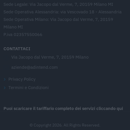
Sede Legale: Via Jacopo dal Verme, 7, 20159 Milano MI
Sede Operativa Alessandria: via Vescovado 18 - Alessandria
Sede Operativa Milano: Via Jacopo dal Verme, 7, 20159
Milano MI
P.iva 02357550066
CONTATTACI
Via Jacopo dal Verme, 7, 20159 Milano
aziende@adintend.com
Privacy Policy
Termini e Condizioni
Puoi scaricare il tariffario completo dei servizi cliccando qui
© Copyright 2026. All Rights Reserved.