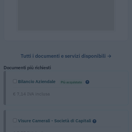
Tutti i documenti e servizi disponibili →
Documenti più richiesti
Bilancio Aziendale
Più acquistato
€ 7,14 IVA inclusa
Visure Camerali - Società di Capitali