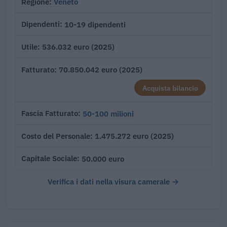
Veneto
Regione
10-19 dipendenti
Dipendenti
536.032 euro (2025)
Utile
70.850.042 euro (2025)
Fatturato
Acquista bilancio
50-100 milioni
Fascia Fatturato
1.475.272 euro (2025)
Costo del Personale
50.000 euro
Capitale Sociale
Verifica i dati nella visura camerale →