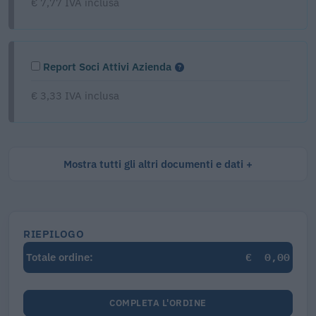
€ 7,77 IVA inclusa
Report Soci Attivi Azienda
€ 3,33 IVA inclusa
Mostra tutti gli altri documenti e dati
RIEPILOGO
€
0,00
Totale ordine:
COMPLETA L'ORDINE