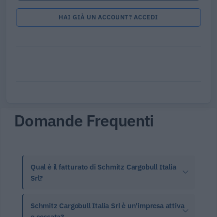
HAI GIÀ UN ACCOUNT? ACCEDI
Domande Frequenti
Qual è il fatturato di Schmitz Cargobull Italia
Srl?
Schmitz Cargobull Italia Srl è un'impresa attiva
o cessata?