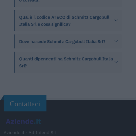
Qual è il codice ATECO di Schmitz Cargobull
Italia Srl e cosa significa?
Dove ha sede Schmitz Cargobull Italia Srl?
Quanti dipendenti ha Schmitz Cargobull Italia
Srl?
Contattaci
Aziende.it - Ad Intend Srl