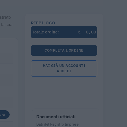
strato
RIEPILOGO
 la sua
€
0,00
Totale ordine:
COMPLETA L'ORDINE
HAI GIÀ UN ACCOUNT?
ACCEDI
ura
Documenti ufficiali
Dati del Registro Imprese,