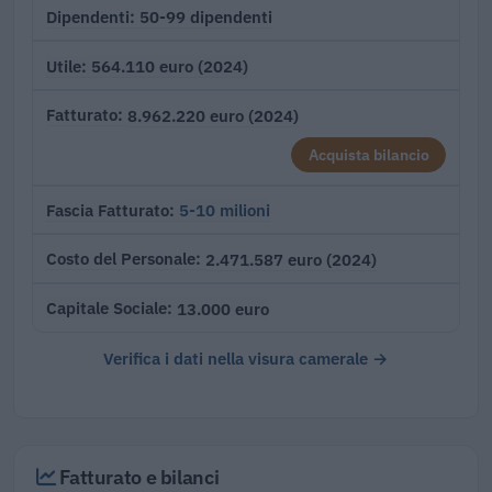
50-99 dipendenti
Dipendenti
564.110 euro (2024)
Utile
8.962.220 euro (2024)
Fatturato
Acquista bilancio
5-10 milioni
Fascia Fatturato
2.471.587 euro (2024)
Costo del Personale
13.000 euro
Capitale Sociale
Verifica i dati nella visura camerale →
Fatturato e bilanci