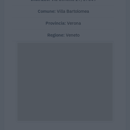
Comune:
Villa Bartolomea
Provincia:
Verona
Regione:
Veneto