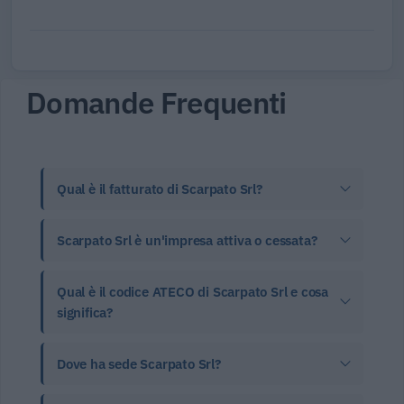
Domande Frequenti
Qual è il fatturato di Scarpato Srl?
Scarpato Srl è un'impresa attiva o cessata?
Qual è il codice ATECO di Scarpato Srl e cosa
significa?
Dove ha sede Scarpato Srl?