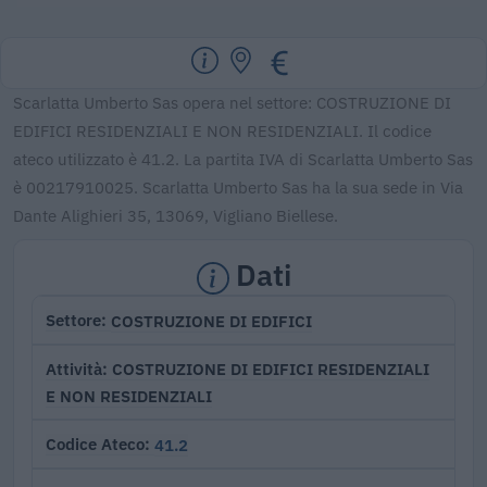
Scarlatta Umberto Sas opera nel settore: COSTRUZIONE DI
EDIFICI RESIDENZIALI E NON RESIDENZIALI. Il codice
ateco utilizzato è 41.2. La partita IVA di Scarlatta Umberto Sas
è 00217910025. Scarlatta Umberto Sas ha la sua sede in Via
Dante Alighieri 35, 13069, Vigliano Biellese.
Dati
COSTRUZIONE DI EDIFICI
Settore
COSTRUZIONE DI EDIFICI RESIDENZIALI
Attività
E NON RESIDENZIALI
41.2
Codice Ateco