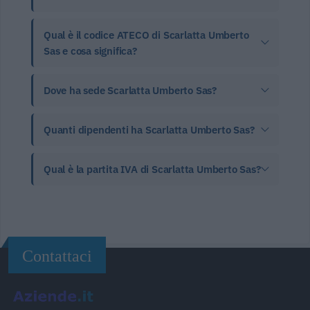
Qual è il codice ATECO di Scarlatta Umberto
Sas e cosa significa?
Dove ha sede Scarlatta Umberto Sas?
Quanti dipendenti ha Scarlatta Umberto Sas?
Qual è la partita IVA di Scarlatta Umberto Sas?
Contattaci