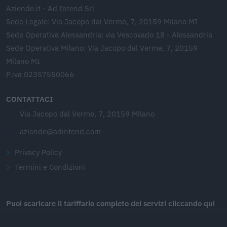
Aziende.it - Ad Intend Srl
Sede Legale: Via Jacopo dal Verme, 7, 20159 Milano MI
Sede Operativa Alessandria: via Vescovado 18 - Alessandria
Sede Operativa Milano: Via Jacopo dal Verme, 7, 20159
Milano MI
P.iva 02357550066
CONTATTACI
Via Jacopo dal Verme, 7, 20159 Milano
aziende@adintend.com
Privacy Policy
Termini e Condizioni
Puoi scaricare il tariffario completo dei servizi cliccando qui