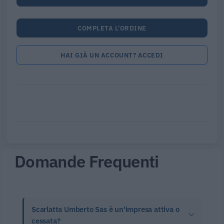
COMPLETA L'ORDINE
HAI GIÀ UN ACCOUNT? ACCEDI
Domande Frequenti
Scarlatta Umberto Sas è un'impresa attiva o
cessata?