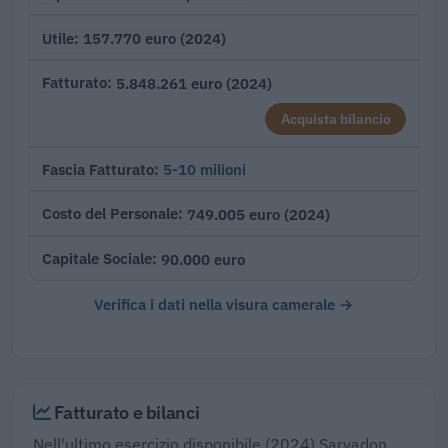
157.770 euro (2024)
Utile
5.848.261 euro (2024)
Fatturato
Acquista bilancio
5-10 milioni
Fascia Fatturato
749.005 euro (2024)
Costo del Personale
90.000 euro
Capitale Sociale
Verifica i dati nella visura camerale →
Fatturato e bilanci
Nell'ultimo esercizio disponibile (2024) Sarvadon