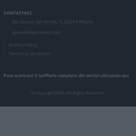
CONTATTACI
Via Jacopo dal Verme, 7, 20159 Milano
aziende@adintend.com
Privacy Policy
Termini e Condizioni
Puoi scaricare il tariffario completo dei servizi cliccando qui
© Copyright 2026. All Rights Reserved.