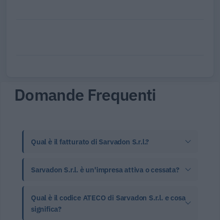
Domande Frequenti
Qual è il fatturato di Sarvadon S.r.l.?
Sarvadon S.r.l. è un'impresa attiva o cessata?
Qual è il codice ATECO di Sarvadon S.r.l. e cosa
significa?