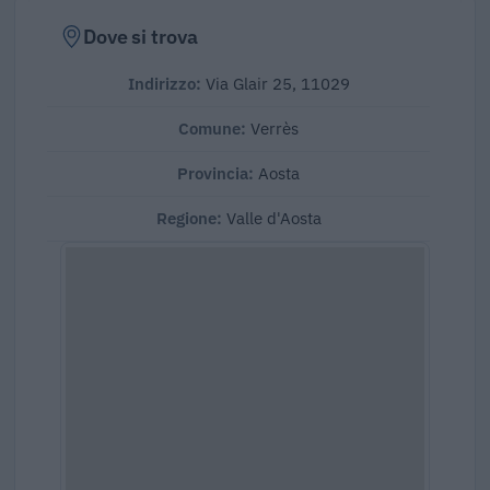
Dove si trova
Indirizzo:
Via Glair 25, 11029
Comune:
Verrès
Provincia:
Aosta
Regione:
Valle d'Aosta