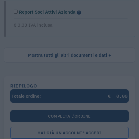
Report Soci Attivi Azienda
€ 3,33 IVA inclusa
Mostra tutti gli altri documenti e dati
RIEPILOGO
€
0,00
Totale ordine:
COMPLETA L'ORDINE
HAI GIÀ UN ACCOUNT? ACCEDI