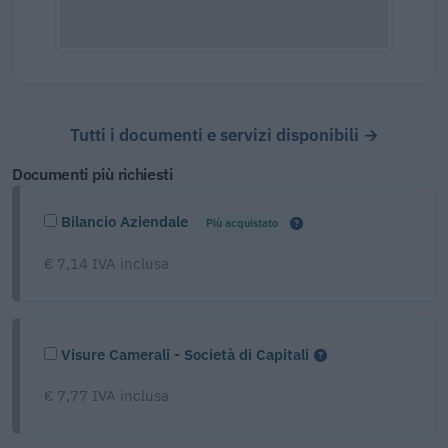
Tutti i documenti e servizi disponibili →
Documenti più richiesti
Bilancio Aziendale
Più acquistato
€ 7,14 IVA inclusa
Visure Camerali - Società di Capitali
€ 7,77 IVA inclusa