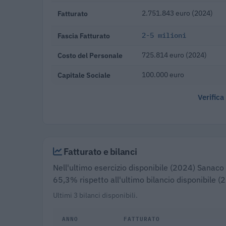
Fatturato
2.751.843 euro (2024)
Fascia Fatturato
2-5 milioni
Costo del Personale
725.814 euro (2024)
Capitale Sociale
100.000 euro
Verifica
Fatturato e bilanci
Nell'ultimo esercizio disponibile (2024) Sanaco S
65,3% rispetto all'ultimo bilancio disponibile 
Ultimi 3 bilanci disponibili.
ANNO
FATTURATO