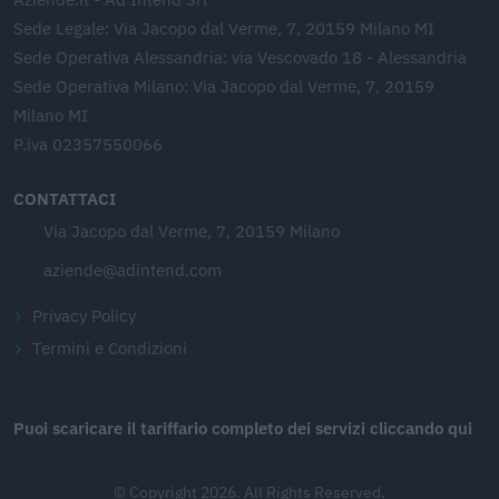
Sede Legale: Via Jacopo dal Verme, 7, 20159 Milano MI
Sede Operativa Alessandria: via Vescovado 18 - Alessandria
Sede Operativa Milano: Via Jacopo dal Verme, 7, 20159
Milano MI
P.iva 02357550066
CONTATTACI
Via Jacopo dal Verme, 7, 20159 Milano
aziende@adintend.com
Privacy Policy
Termini e Condizioni
Puoi scaricare il tariffario completo dei servizi cliccando qui
© Copyright 2026. All Rights Reserved.