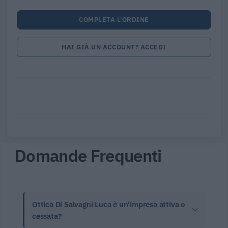
COMPLETA L'ORDINE
HAI GIÀ UN ACCOUNT? ACCEDI
Domande Frequenti
Ottica Di Salvagni Luca è un'impresa attiva o
cessata?