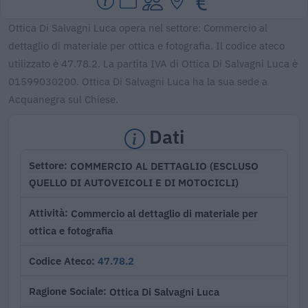
Ottica Di Salvagni Luca opera nel settore: Commercio al
dettaglio di materiale per ottica e fotografia. Il codice ateco
utilizzato è 47.78.2. La partita IVA di Ottica Di Salvagni Luca è
01599030200. Ottica Di Salvagni Luca ha la sua sede a
Acquanegra sul Chiese.
Dati
COMMERCIO AL DETTAGLIO (ESCLUSO
Settore
QUELLO DI AUTOVEICOLI E DI MOTOCICLI)
Commercio al dettaglio di materiale per
Attività
ottica e fotografia
47.78.2
Codice Ateco
Ottica Di Salvagni Luca
Ragione Sociale