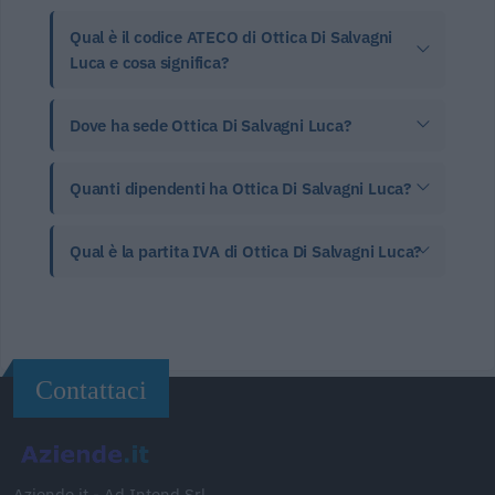
Qual è il codice ATECO di Ottica Di Salvagni
Luca e cosa significa?
Dove ha sede Ottica Di Salvagni Luca?
Quanti dipendenti ha Ottica Di Salvagni Luca?
Qual è la partita IVA di Ottica Di Salvagni Luca?
Contattaci
Aziende.it - Ad Intend Srl