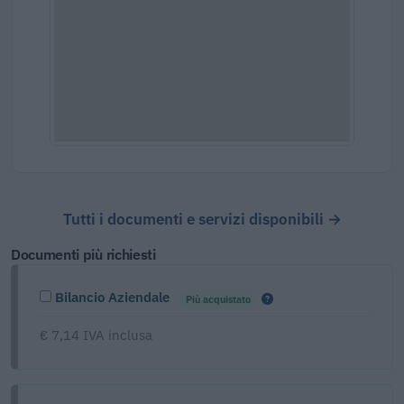
Tutti i documenti e servizi disponibili →
Documenti più richiesti
Bilancio Aziendale
Più acquistato
€ 7,14 IVA inclusa