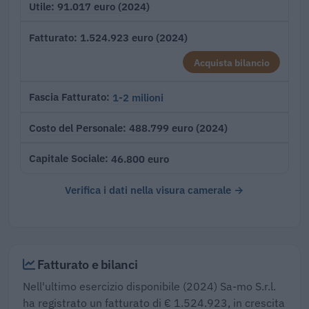
91.017 euro (2024)
Utile
1.524.923 euro (2024)
Fatturato
Acquista bilancio
1-2 milioni
Fascia Fatturato
488.799 euro (2024)
Costo del Personale
46.800 euro
Capitale Sociale
Verifica i dati nella visura camerale →
Fatturato e bilanci
Nell'ultimo esercizio disponibile (2024) Sa-mo S.r.l.
ha registrato un fatturato di € 1.524.923, in crescita