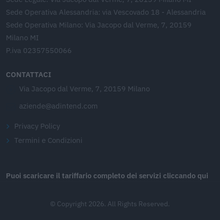
Sede Operativa Alessandria: via Vescovado 18 - Alessandria
Sede Operativa Milano: Via Jacopo dal Verme, 7, 20159
Milano MI
P.iva 02357550066
CONTATTACI
Via Jacopo dal Verme, 7, 20159 Milano
aziende@adintend.com
Privacy Policy
Termini e Condizioni
Puoi scaricare il tariffario completo dei servizi cliccando qui
© Copyright 2026. All Rights Reserved.