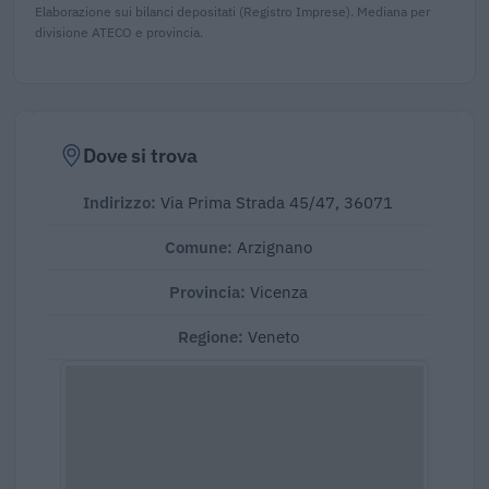
Elaborazione sui bilanci depositati (Registro Imprese). Mediana per
divisione ATECO e provincia.
Dove si trova
Indirizzo:
Via Prima Strada 45/47, 36071
Comune:
Arzignano
Provincia:
Vicenza
Regione:
Veneto