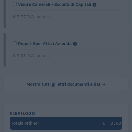
Visure Camerali - Società di Capitali
€ 7,77 IVA inclusa
Report Soci Attivi Azienda
€ 3,33 IVA inclusa
Mostra tutti gli altri documenti e dati
RIEPILOGO
€
0,00
Totale ordine: