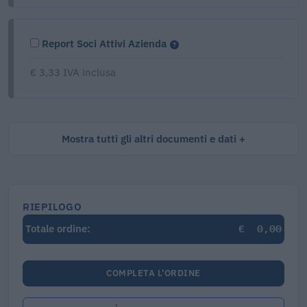
Report Soci Attivi Azienda
€ 3,33 IVA inclusa
Mostra tutti gli altri documenti e dati
RIEPILOGO
€
0,00
Totale ordine:
COMPLETA L'ORDINE