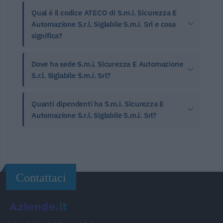
Qual è il codice ATECO di S.m.i. Sicurezza E
Automazione S.r.l. Siglabile S.m.i. Srl e cosa
significa?
Dove ha sede S.m.i. Sicurezza E Automazione
S.r.l. Siglabile S.m.i. Srl?
Quanti dipendenti ha S.m.i. Sicurezza E
Automazione S.r.l. Siglabile S.m.i. Srl?
Contattaci