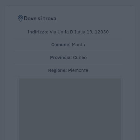
Dove si trova
Indirizzo:
Via Unita D Italia 19, 12030
Comune:
Manta
Provincia:
Cuneo
Regione:
Piemonte