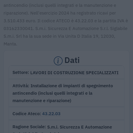
antincendio (inclusi quelli integrati e la manutenzione e
riparazione). Nell'esercizio 2024 ha registrato ricavi per
3.510.433 euro. Il codice ATECO è 43.22.03 e la partita IVA è
03162330041. S.m.i. Sicurezza E Automazione S.r.l. Siglabile
S.m.i. Srl ha la sua sede in Via Unita D Italia 19, 12030,
Manta.
Dati
LAVORI DI COSTRUZIONE SPECIALIZZATI
Settore
Installazione di impianti di spegnimento
Attività
antincendio (inclusi quelli integrati e la
manutenzione e riparazione)
43.22.03
Codice Ateco
S.m.i. Sicurezza E Automazione
Ragione Sociale