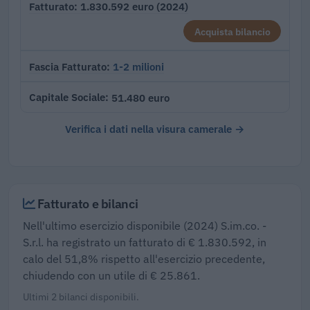
1.830.592 euro (2024)
Fatturato
Acquista bilancio
1-2 milioni
Fascia Fatturato
51.480 euro
Capitale Sociale
Verifica i dati nella visura camerale →
Fatturato e bilanci
Nell'ultimo esercizio disponibile (2024) S.im.co. -
S.r.l. ha registrato un fatturato di € 1.830.592, in
calo del 51,8% rispetto all'esercizio precedente,
chiudendo con un utile di € 25.861.
Ultimi 2 bilanci disponibili.