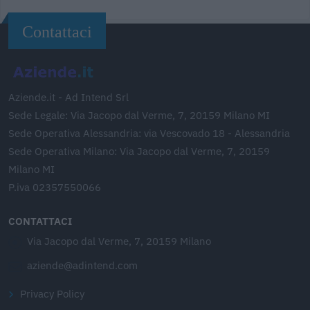
Contattaci
Aziende.it - Ad Intend Srl
Sede Legale: Via Jacopo dal Verme, 7, 20159 Milano MI
Sede Operativa Alessandria: via Vescovado 18 - Alessandria
Sede Operativa Milano: Via Jacopo dal Verme, 7, 20159
Milano MI
P.iva 02357550066
CONTATTACI
Via Jacopo dal Verme, 7, 20159 Milano
aziende@adintend.com
Privacy Policy