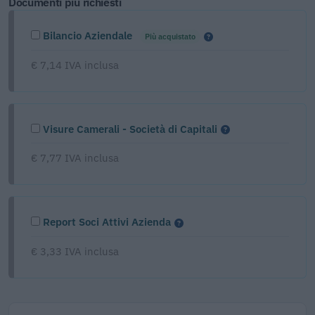
Documenti più richiesti
Bilancio Aziendale
Più acquistato
€ 7,14 IVA inclusa
Visure Camerali - Società di Capitali
€ 7,77 IVA inclusa
Report Soci Attivi Azienda
€ 3,33 IVA inclusa