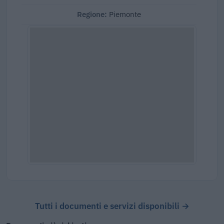
Regione:
Piemonte
Tutti i documenti e servizi disponibili →