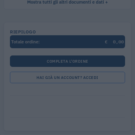
Mostra tutti gli altri documenti e dati
RIEPILOGO
€
0,00
Totale ordine:
COMPLETA L'ORDINE
HAI GIÀ UN ACCOUNT? ACCEDI