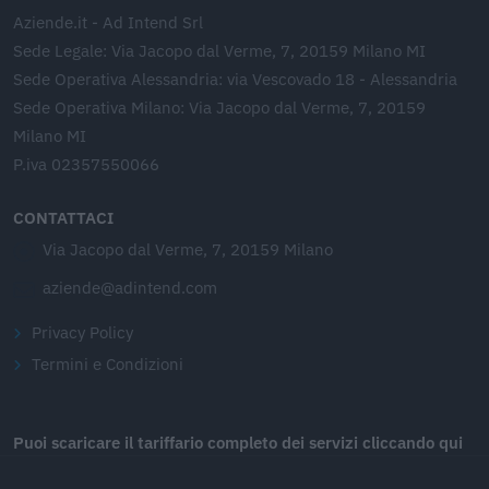
Aziende.it - Ad Intend Srl
Sede Legale: Via Jacopo dal Verme, 7, 20159 Milano MI
Sede Operativa Alessandria: via Vescovado 18 - Alessandria
Sede Operativa Milano: Via Jacopo dal Verme, 7, 20159
Milano MI
P.iva 02357550066
CONTATTACI
Via Jacopo dal Verme, 7, 20159 Milano
aziende@adintend.com
Privacy Policy
Termini e Condizioni
Puoi scaricare il tariffario completo dei servizi cliccando qui