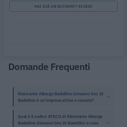
HAI GIÀ UN ACCOUNT? ACCEDI
Domande Frequenti
Ristorante Albergo Badellino Giovanni Snc Di
Badellino è un'impresa attiva o cessata?
Qual è il codice ATECO di Ristorante Albergo
Badellino Giovanni Snc Di Badellino e cosa