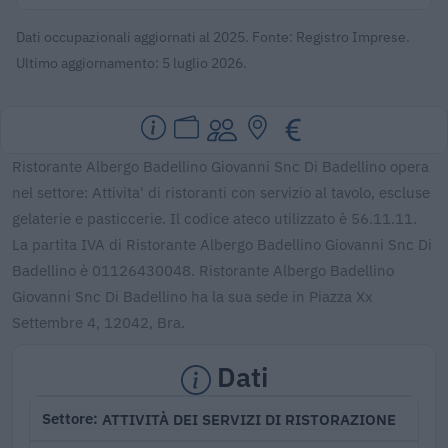
Dati occupazionali aggiornati al 2025. Fonte: Registro Imprese.
Ultimo aggiornamento: 5 luglio 2026.
Ristorante Albergo Badellino Giovanni Snc Di Badellino opera
nel settore: Attivita' di ristoranti con servizio al tavolo, escluse
gelaterie e pasticcerie. Il codice ateco utilizzato è 56.11.11.
La partita IVA di Ristorante Albergo Badellino Giovanni Snc Di
Badellino è 01126430048. Ristorante Albergo Badellino
Giovanni Snc Di Badellino ha la sua sede in Piazza Xx
Settembre 4, 12042, Bra.
Dati
ATTIVITÀ DEI SERVIZI DI RISTORAZIONE
Settore