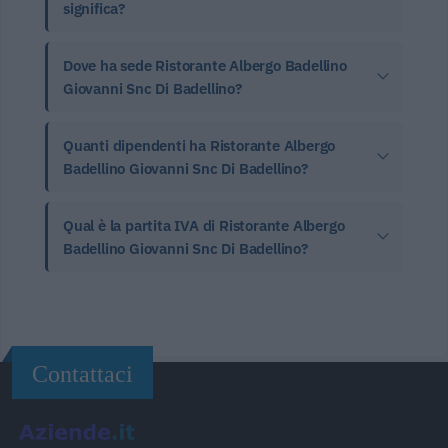
significa?
Dove ha sede Ristorante Albergo Badellino
Giovanni Snc Di Badellino?
Quanti dipendenti ha Ristorante Albergo
Badellino Giovanni Snc Di Badellino?
Qual è la partita IVA di Ristorante Albergo
Badellino Giovanni Snc Di Badellino?
Contattaci