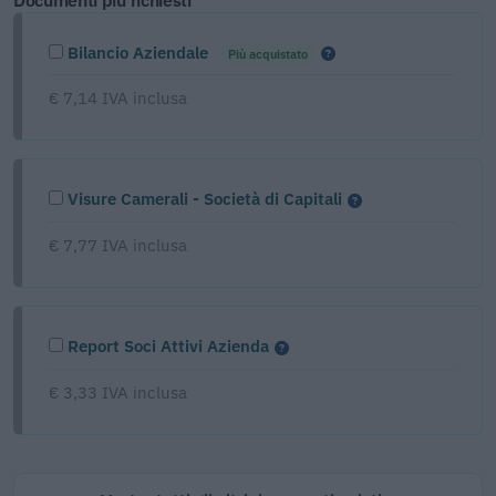
Bilancio Aziendale
Più acquistato
€ 7,14 IVA inclusa
Visure Camerali - Società di Capitali
€ 7,77 IVA inclusa
Report Soci Attivi Azienda
€ 3,33 IVA inclusa