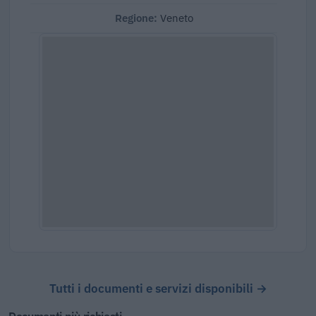
Regione:
Veneto
Tutti i documenti e servizi disponibili →
Documenti più richiesti