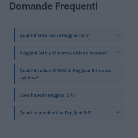
Domande Frequenti
Qual è il fatturato di Reggiani Srl?
Reggiani Srl è un'impresa attiva o cessata?
Qual è il codice ATECO di Reggiani Srl e cosa
significa?
Dove ha sede Reggiani Srl?
Quanti dipendenti ha Reggiani Srl?