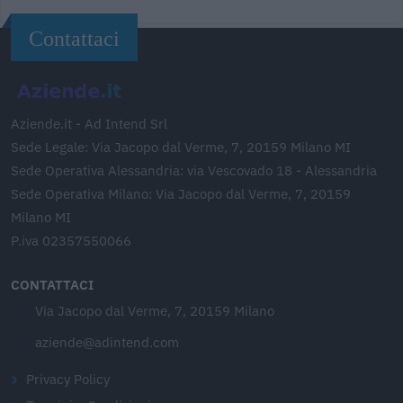
Contattaci
Aziende.it - Ad Intend Srl
Sede Legale: Via Jacopo dal Verme, 7, 20159 Milano MI
Sede Operativa Alessandria: via Vescovado 18 - Alessandria
Sede Operativa Milano: Via Jacopo dal Verme, 7, 20159
Milano MI
P.iva 02357550066
CONTATTACI
Via Jacopo dal Verme, 7, 20159 Milano
aziende@adintend.com
Privacy Policy