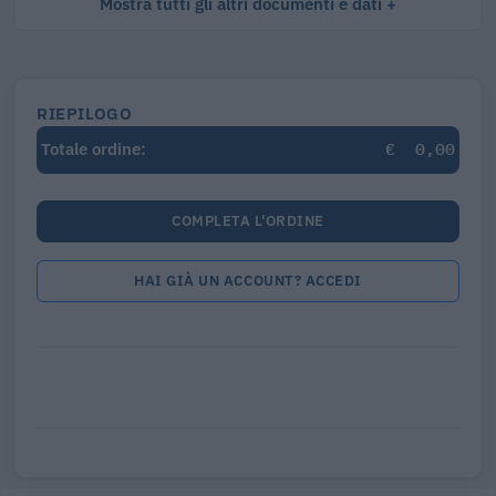
Mostra tutti gli altri documenti e dati
RIEPILOGO
€
0,00
Totale ordine:
COMPLETA L'ORDINE
HAI GIÀ UN ACCOUNT? ACCEDI