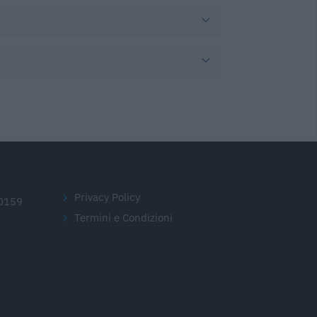
Privacy Policy
20159
Termini e Condizioni